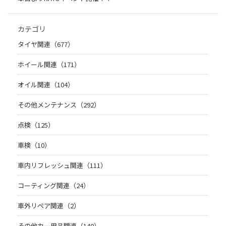
カテゴリ
タイヤ関連（677）
ホイール関連（171）
オイル関連（104）
その他メンテナンス（292）
点検（125）
車検（10）
車内リフレッシュ関連（111）
コーティング関連（24）
車外リペア関連（2）
その他カー用品関連（140）