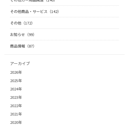
その他商品・サービス（142）
その他（172）
お知らせ（99）
商品情報（87）
アーカイブ
2026年
2025年
2024年
2023年
2022年
2021年
2020年