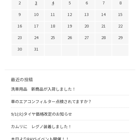
2
3
4
5
6
7
8
9
10
11
12
13
14
15
16
17
18
19
20
21
22
23
24
25
26
27
28
29
30
31
最近の投稿
洗車用品 新商品が入荷しました！
車のエアコンフィルター点検されてますか？
9/1(火)タイヤ価格改定のお知らせ
カムリに レグノ装着しました！
本日よりRAYSイベント開催！！