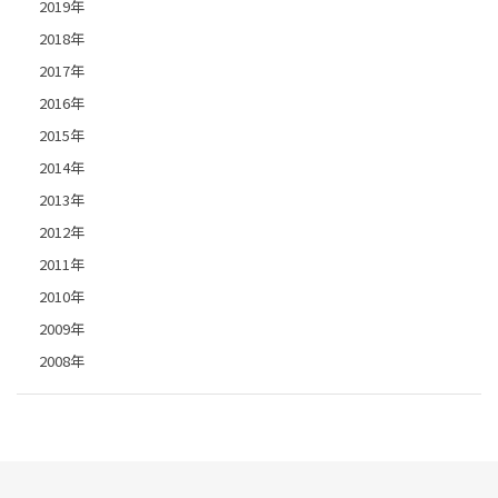
2019年
2018年
2017年
2016年
2015年
2014年
2013年
2012年
2011年
2010年
2009年
2008年