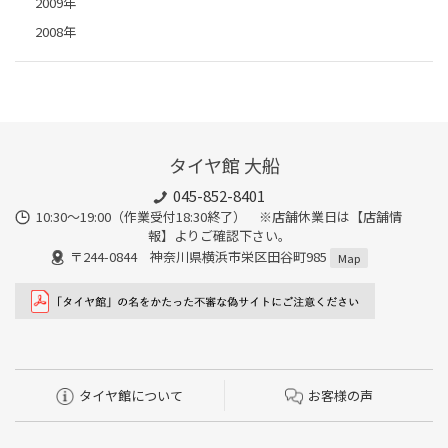
2009年
2008年
タイヤ館 大船
045-852-8401
10:30～19:00（作業受付18:30終了） ※店舗休業日は【店舗情
報】よりご確認下さい。
〒244-0844 神奈川県横浜市栄区田谷町985
Map
タイヤ館について
お客様の声