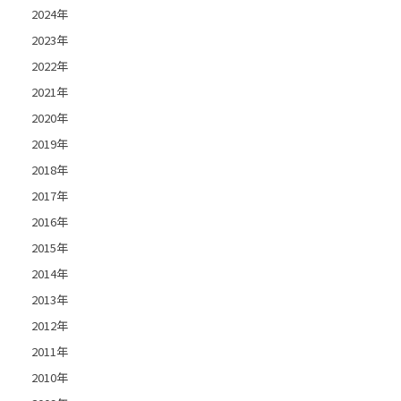
2024年
2023年
2022年
2021年
2020年
2019年
2018年
2017年
2016年
2015年
2014年
2013年
2012年
2011年
2010年