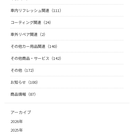
車内リフレッシュ関連（111）
コーティング関連（24）
車外リペア関連（2）
その他カー用品関連（140）
その他商品・サービス（142）
その他（172）
お知らせ（100）
商品情報（87）
アーカイブ
2026年
2025年