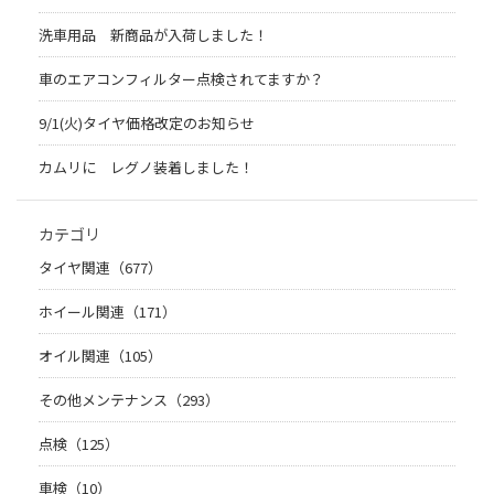
洗車用品 新商品が入荷しました！
車のエアコンフィルター点検されてますか？
9/1(火)タイヤ価格改定のお知らせ
カムリに レグノ装着しました！
カテゴリ
タイヤ関連（677）
ホイール関連（171）
オイル関連（105）
その他メンテナンス（293）
点検（125）
車検（10）