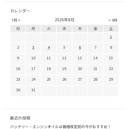
カレンダー
2026年8月
7月 <
> 9月
日
月
火
水
木
金
土
1
2
3
4
5
6
7
8
9
10
11
12
13
14
15
16
17
18
19
20
21
22
23
24
25
26
27
28
29
30
31
最近の投稿
バッテリー・エンジンオイルは価格改定前の今がおすすめ！