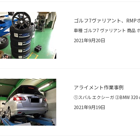
ゴルフ7ヴァリアント、RM
2021年9月20日
アライメント作業事例
2021年9月19日