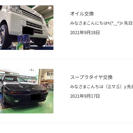
オイル交換
2021年9月18日
スープラタイヤ交換
2021年9月17日