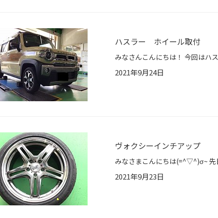
ハスラー ホイール取付
2021年9月24日
ヴォクシーインチアップ
2021年9月23日