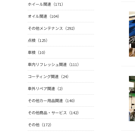
ホイール関連（171）
オイル関連（104）
その他メンテナンス（292）
点検（125）
車検（10）
車内リフレッシュ関連（111）
コーティング関連（24）
車外リペア関連（2）
その他カー用品関連（140）
その他商品・サービス（142）
その他（172）