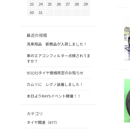
23
24
25
26
27
28
29
30
31
最近の投稿
洗車用品 新商品が入荷しました！
車のエアコンフィルター点検されてま
すか？
9/1(火)タイヤ価格改定のお知らせ
カムリに レグノ装着しました！
本日よりRAYSイベント開催！！
カテゴリ
タイヤ関連（677）