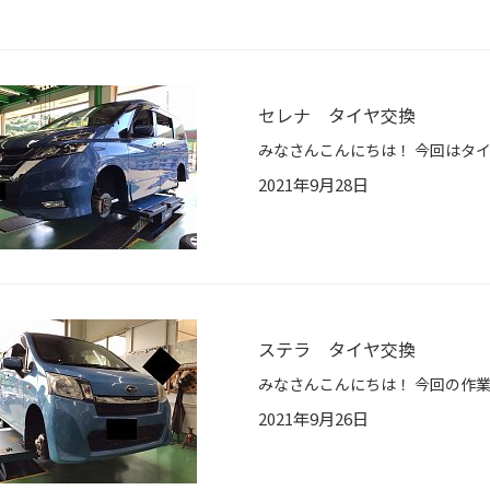
セレナ タイヤ交換
2021年9月28日
ステラ タイヤ交換
2021年9月26日