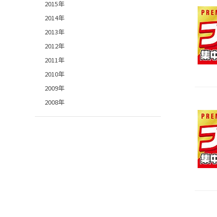
2015年
2014年
2013年
2012年
2011年
2010年
2009年
2008年