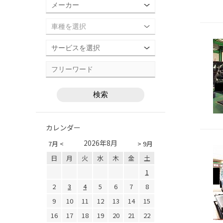
カレンダー
2026年8月
7月 <
> 9月
日
月
火
水
木
金
土
1
2
3
4
5
6
7
8
9
10
11
12
13
14
15
16
17
18
19
20
21
22