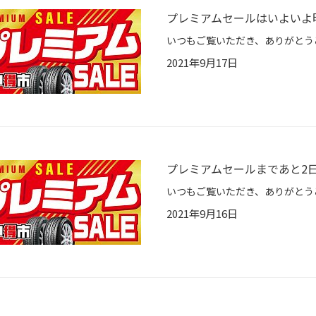
プレミアムセールはいよいよ
2021年9月17日
プレミアムセールまであと2
2021年9月16日