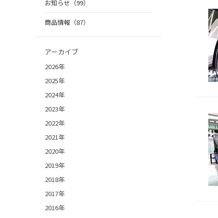
お知らせ（99）
商品情報（87）
アーカイブ
2026年
2025年
2024年
2023年
2022年
2021年
2020年
2019年
2018年
2017年
2016年