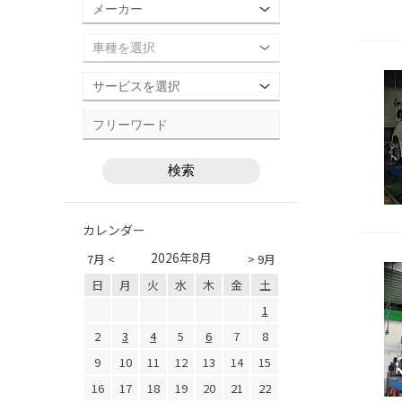
カレンダー
2026年8月
7月 <
> 9月
日
月
火
水
木
金
土
1
2
3
4
5
6
7
8
9
10
11
12
13
14
15
16
17
18
19
20
21
22