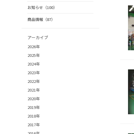
お知らせ（100）
商品情報（87）
アーカイブ
2026年
2025年
2024年
2023年
2022年
2021年
2020年
2019年
2018年
2017年
2016年