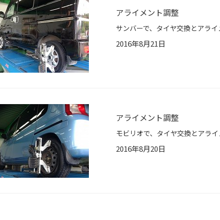
アライメント調整
サンバーで、タイヤ交換とアライメント調整
2016年8月21日
アライメント調整
モビリオで、タイヤ交換とアライメント調整
2016年8月20日