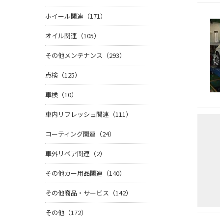
ホイール関連（171）
オイル関連（105）
その他メンテナンス（293）
点検（125）
車検（10）
車内リフレッシュ関連（111）
コーティング関連（24）
車外リペア関連（2）
その他カー用品関連（140）
その他商品・サービス（142）
その他（172）