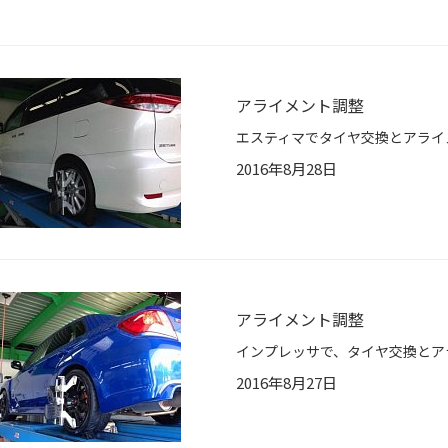
アライメント調整
エスティマでタイヤ交換とアライメント調整
2016年8月28日
アライメント調整
インプレッサで、タイヤ交換とアライメン
2016年8月27日