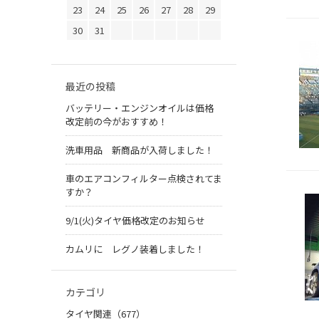
23
24
25
26
27
28
29
30
31
最近の投稿
バッテリー・エンジンオイルは価格
改定前の今がおすすめ！
洗車用品 新商品が入荷しました！
車のエアコンフィルター点検されてま
すか？
9/1(火)タイヤ価格改定のお知らせ
カムリに レグノ装着しました！
カテゴリ
タイヤ関連（677）