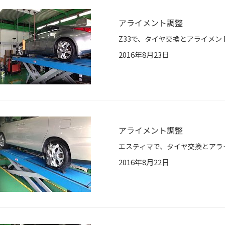
アライメント調整
Z33で、タイヤ交換とアライメント調整☆*
2016年8月23日
アライメント調整
エスティマで、タイヤ交換とアライメント調
2016年8月22日