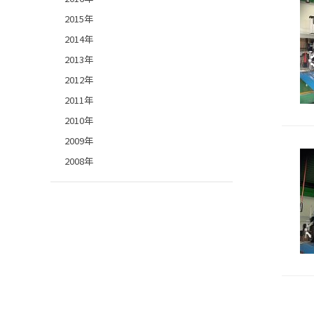
2015年
2014年
2013年
2012年
2011年
2010年
2009年
2008年