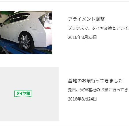
アライメント調整
プリウスで、タイヤ交換とアライメント調整
2016年8月25日
基地のお祭行ってきました
2016年8月24日