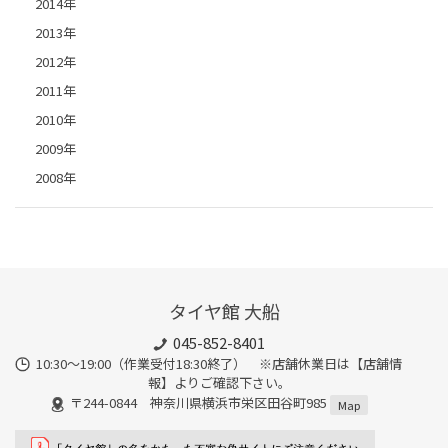
2014年
2013年
2012年
2011年
2010年
2009年
2008年
タイヤ館 大船
045-852-8401
10:30～19:00（作業受付18:30終了） ※店舗休業日は【店舗情
報】よりご確認下さい。
〒244-0844 神奈川県横浜市栄区田谷町985
Map