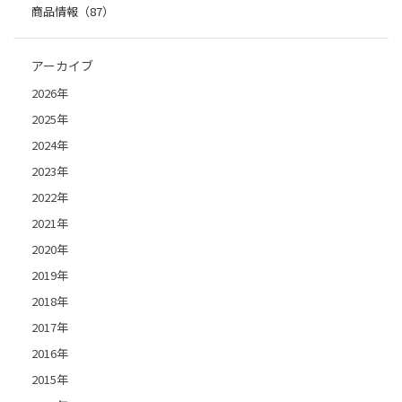
商品情報（87）
アーカイブ
2026年
2025年
2024年
2023年
2022年
2021年
2020年
2019年
2018年
2017年
2016年
2015年