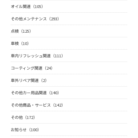
オイル関連（105）
その他メンテナンス（293）
点検（125）
車検（10）
車内リフレッシュ関連（111）
コーティング関連（24）
車外リペア関連（2）
その他カー用品関連（140）
その他商品・サービス（142）
その他（172）
お知らせ（100）