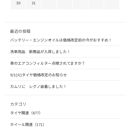
30
31
最近の投稿
バッテリー・エンジンオイルは価格改定前の今がおすすめ！
洗車用品 新商品が入荷しました！
車のエアコンフィルター点検されてますか？
9/1(火)タイヤ価格改定のお知らせ
カムリに レグノ装着しました！
カテゴリ
タイヤ関連（677）
ホイール関連（171）