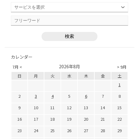
カレンダー
2026年8月
7月 <
> 9月
日
月
火
水
木
金
土
1
2
3
4
5
6
7
8
9
10
11
12
13
14
15
16
17
18
19
20
21
22
23
24
25
26
27
28
29