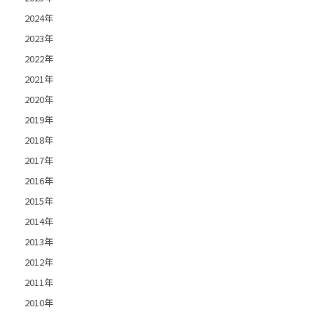
2024年
2023年
2022年
2021年
2020年
2019年
2018年
2017年
2016年
2015年
2014年
2013年
2012年
2011年
2010年