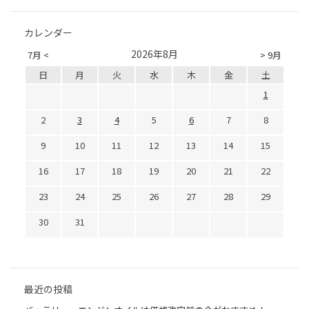
カレンダー
2026年8月
7月 <
> 9月
日
月
火
水
木
金
土
1
2
3
4
5
6
7
8
9
10
11
12
13
14
15
16
17
18
19
20
21
22
23
24
25
26
27
28
29
30
31
最近の投稿