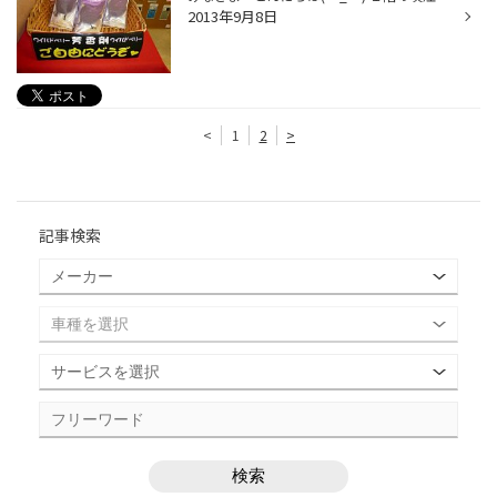
2013年9月8日
<
1
2
>
記事検索