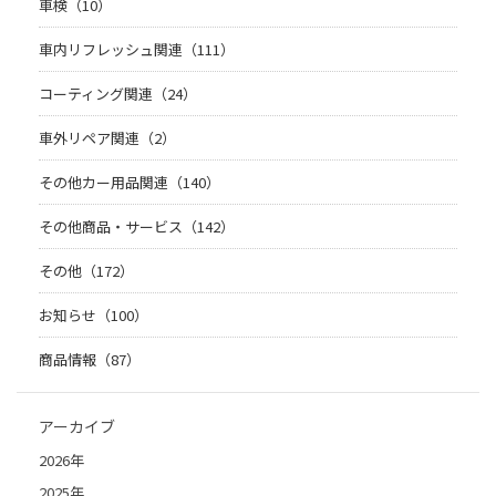
車検（10）
車内リフレッシュ関連（111）
コーティング関連（24）
車外リペア関連（2）
その他カー用品関連（140）
その他商品・サービス（142）
その他（172）
お知らせ（100）
商品情報（87）
アーカイブ
2026年
2025年