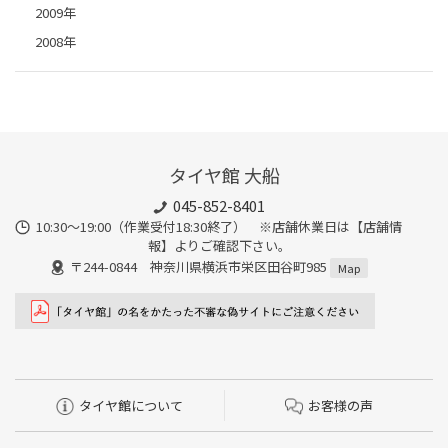
2009年
2008年
タイヤ館 大船
045-852-8401
10:30～19:00（作業受付18:30終了） ※店舗休業日は【店舗情
報】よりご確認下さい。
〒244-0844 神奈川県横浜市栄区田谷町985
Map
タイヤ館について
お客様の声