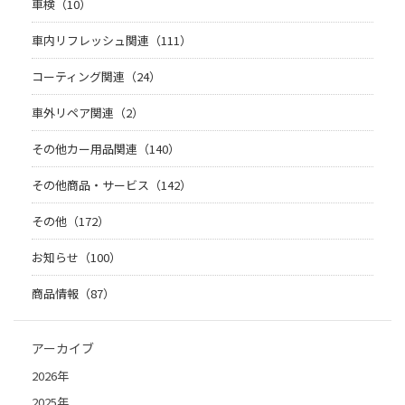
車検（10）
車内リフレッシュ関連（111）
コーティング関連（24）
車外リペア関連（2）
その他カー用品関連（140）
その他商品・サービス（142）
その他（172）
お知らせ（100）
商品情報（87）
アーカイブ
2026年
2025年