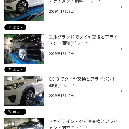
アライメント調整(*´▽｀*)
2019年1月19日
エルグランドでタイヤ交換とアライ
メント調整(*´▽｀*)
2019年1月18日
CX-８でタイヤ交換とアライメント
調整(*´▽｀*)
2019年1月18日
スカイラインでタイヤ交換とアライ
メント調整(*´▽｀*)