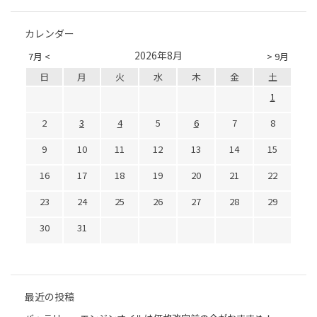
カレンダー
2026年8月
7月 <
> 9月
日
月
火
水
木
金
土
1
2
3
4
5
6
7
8
9
10
11
12
13
14
15
16
17
18
19
20
21
22
23
24
25
26
27
28
29
30
31
最近の投稿