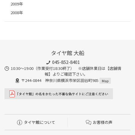
2009年
2008年
タイヤ館 大船
045-852-8401
10:30～19:00（作業受付18:30終了） ※店舗休業日は【店舗情
報】よりご確認下さい。
〒244-0844 神奈川県横浜市栄区田谷町985
Map
タイヤ館について
お客様の声