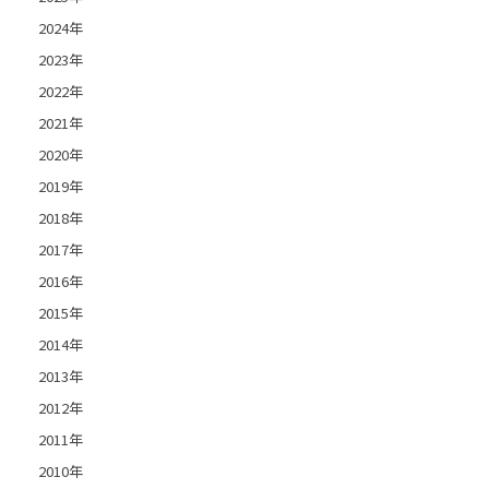
2024年
2023年
2022年
2021年
2020年
2019年
2018年
2017年
2016年
2015年
2014年
2013年
2012年
2011年
2010年