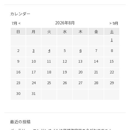
カレンダー
2026年8月
7月 <
> 9月
日
月
火
水
木
金
土
1
2
3
4
5
6
7
8
9
10
11
12
13
14
15
16
17
18
19
20
21
22
23
24
25
26
27
28
29
30
31
最近の投稿