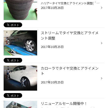
ハリアータイヤ交換とアライメント調整( ´ ▽ ` )ﾉ
2017年10月26日
ストリームでタイヤ交換とアライメ
ント調整
2017年10月25日
カローラでタイヤ交換とアライメン
ト
2017年10月25日
リニューアルセール開催中！