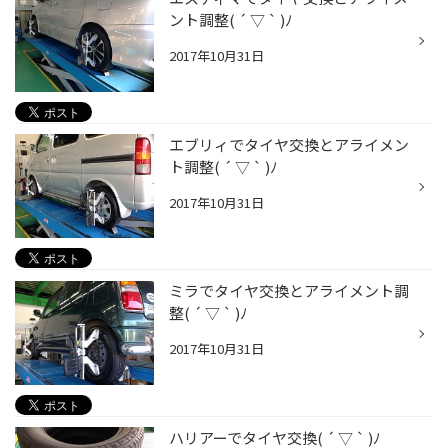
ント調整( ´ ▽ ` )ﾉ
2017年10月31日
エブリィでタイヤ交換とアライメン
ト調整( ´ ▽ ` )ﾉ
2017年10月31日
ミラでタイヤ交換とアライメント調
整( ´ ▽ ` )ﾉ
2017年10月31日
ハリアーでタイヤ交換( ´ ▽ ` )ﾉ