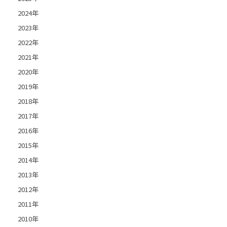
2024年
2023年
2022年
2021年
2020年
2019年
2018年
2017年
2016年
2015年
2014年
2013年
2012年
2011年
2010年