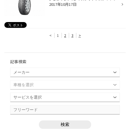
2017年10月17日
<
1
2
3
>
記事検索