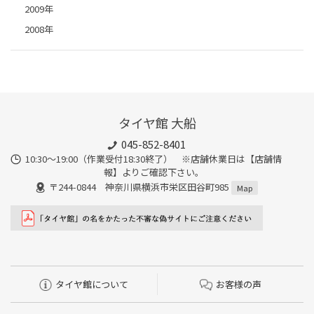
2009年
2008年
タイヤ館 大船
045-852-8401
10:30～19:00（作業受付18:30終了） ※店舗休業日は【店舗情
報】よりご確認下さい。
〒244-0844 神奈川県横浜市栄区田谷町985
Map
タイヤ館について
お客様の声