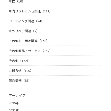
車検（10）
車内リフレッシュ関連（111）
コーティング関連（24）
車外リペア関連（2）
その他カー用品関連（140）
その他商品・サービス（142）
その他（172）
お知らせ（100）
商品情報（87）
アーカイブ
2026年
2025年