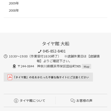
2009年
2008年
タイヤ館 大船
045-852-8401
10:30～19:00（作業受付18:30終了） ※店舗休業日は【店舗情
報】よりご確認下さい。
〒244-0844 神奈川県横浜市栄区田谷町985
Map
タイヤ館について
お客様の声