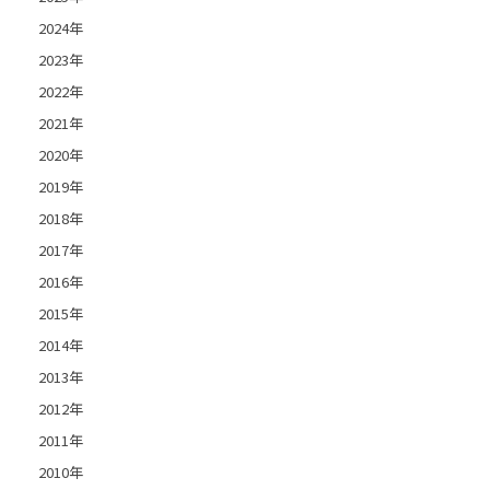
2024年
2023年
2022年
2021年
2020年
2019年
2018年
2017年
2016年
2015年
2014年
2013年
2012年
2011年
2010年