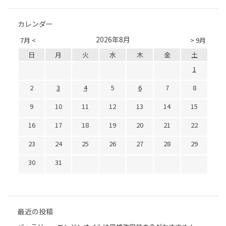
カレンダー
2026年8月
7月 <
> 9月
日
月
火
水
木
金
土
1
2
3
4
5
6
7
8
9
10
11
12
13
14
15
16
17
18
19
20
21
22
23
24
25
26
27
28
29
30
31
最近の投稿