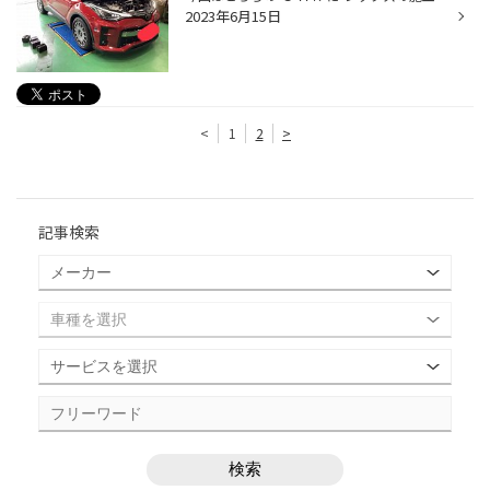
2023年6月15日
<
1
2
>
記事検索