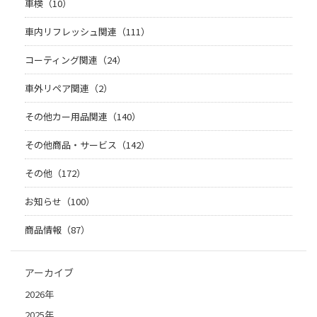
車検（10）
車内リフレッシュ関連（111）
コーティング関連（24）
車外リペア関連（2）
その他カー用品関連（140）
その他商品・サービス（142）
その他（172）
お知らせ（100）
商品情報（87）
アーカイブ
2026年
2025年