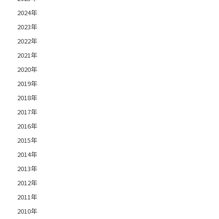
2024年
2023年
2022年
2021年
2020年
2019年
2018年
2017年
2016年
2015年
2014年
2013年
2012年
2011年
2010年