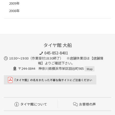
2009年
2008年
タイヤ館 大船
045-852-8401
10:30～19:00（作業受付18:30終了） ※店舗休業日は【店舗情
報】よりご確認下さい。
〒244-0844 神奈川県横浜市栄区田谷町985
Map
タイヤ館について
お客様の声