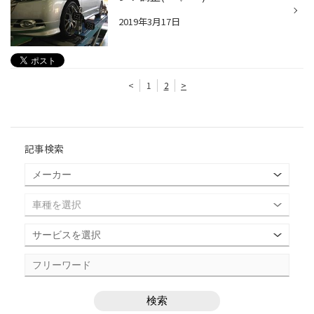
2019年3月17日
<
1
2
>
記事検索