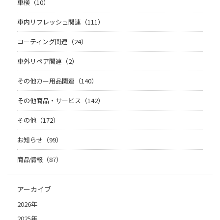
車検（10）
車内リフレッシュ関連（111）
コーティング関連（24）
車外リペア関連（2）
その他カー用品関連（140）
その他商品・サービス（142）
その他（172）
お知らせ（99）
商品情報（87）
アーカイブ
2026年
2025年