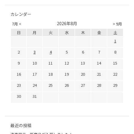
カレンダー
2026年8月
7月 <
> 9月
日
月
火
水
木
金
土
1
2
3
4
5
6
7
8
9
10
11
12
13
14
15
16
17
18
19
20
21
22
23
24
25
26
27
28
29
30
31
最近の投稿