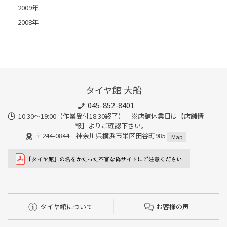
2009年
2008年
タイヤ館 大船
045-852-8401
10:30～19:00（作業受付18:30終了） ※店舗休業日は【店舗情
報】よりご確認下さい。
〒244-0844 神奈川県横浜市栄区田谷町985
Map
タイヤ館について
お客様の声