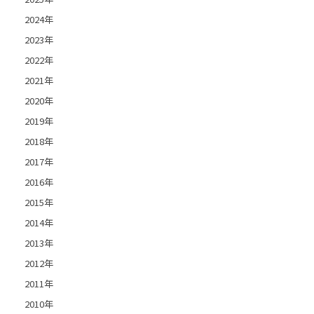
2024年
2023年
2022年
2021年
2020年
2019年
2018年
2017年
2016年
2015年
2014年
2013年
2012年
2011年
2010年