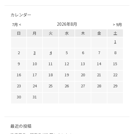
カレンダー
2026年8月
7月 <
> 9月
日
月
火
水
木
金
土
1
2
3
4
5
6
7
8
9
10
11
12
13
14
15
16
17
18
19
20
21
22
23
24
25
26
27
28
29
30
31
最近の投稿