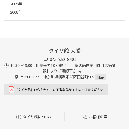
2009年
2008年
タイヤ館 大船
045-852-8401
10:30～19:00（作業受付18:30終了） ※店舗休業日は【店舗情
報】よりご確認下さい。
〒244-0844 神奈川県横浜市栄区田谷町985
Map
タイヤ館について
お客様の声