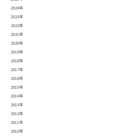
2024年
2023年
2022年
2021年
2020年
2019年
2018年
2017年
2016年
2015年
2014年
2013年
2012年
2011年
2010年