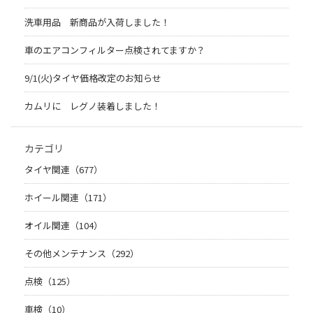
洗車用品 新商品が入荷しました！
車のエアコンフィルター点検されてますか？
9/1(火)タイヤ価格改定のお知らせ
カムリに レグノ装着しました！
カテゴリ
タイヤ関連（677）
ホイール関連（171）
オイル関連（104）
その他メンテナンス（292）
点検（125）
車検（10）