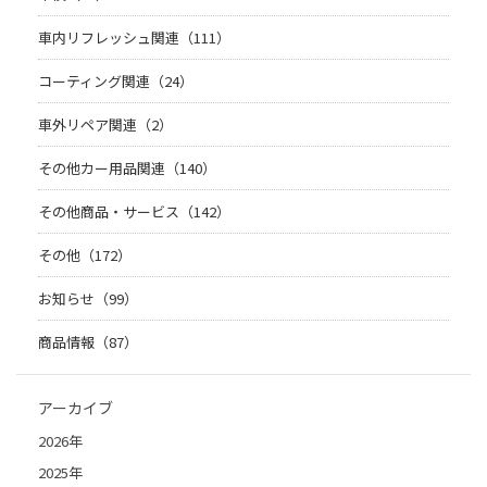
車内リフレッシュ関連（111）
コーティング関連（24）
車外リペア関連（2）
その他カー用品関連（140）
その他商品・サービス（142）
その他（172）
お知らせ（99）
商品情報（87）
アーカイブ
2026年
2025年