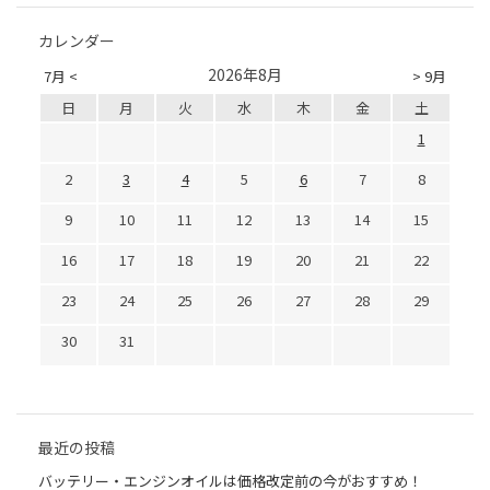
カレンダー
2026年8月
7月 <
> 9月
日
月
火
水
木
金
土
1
2
3
4
5
6
7
8
9
10
11
12
13
14
15
16
17
18
19
20
21
22
23
24
25
26
27
28
29
30
31
最近の投稿
バッテリー・エンジンオイルは価格改定前の今がおすすめ！