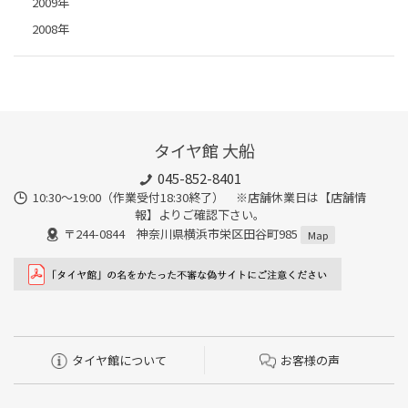
2009年
2008年
タイヤ館 大船
045-852-8401
10:30～19:00（作業受付18:30終了） ※店舗休業日は【店舗情
報】よりご確認下さい。
〒244-0844 神奈川県横浜市栄区田谷町985
Map
タイヤ館について
お客様の声