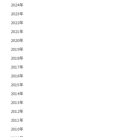
2024年
2023年
2022年
2021年
2020年
2019年
2018年
2017年
2016年
2015年
2014年
2013年
2012年
2011年
2010年