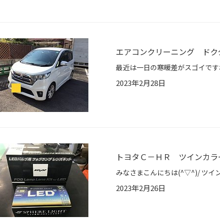
エアコンクリーニング ドク
2023年2月28日
トヨタＣ－ＨＲ ツインカラ
2023年2月26日