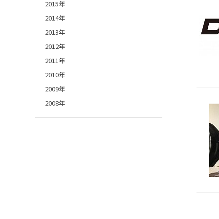
2015年
2014年
2013年
2012年
2011年
2010年
2009年
2008年