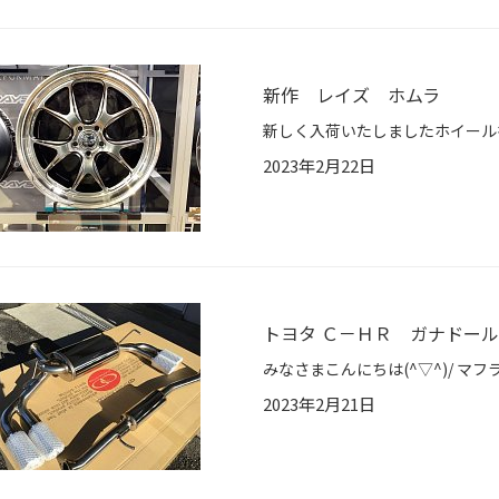
新作 レイズ ホムラ
2023年2月22日
トヨタ Ｃ－ＨＲ ガナドー
2023年2月21日