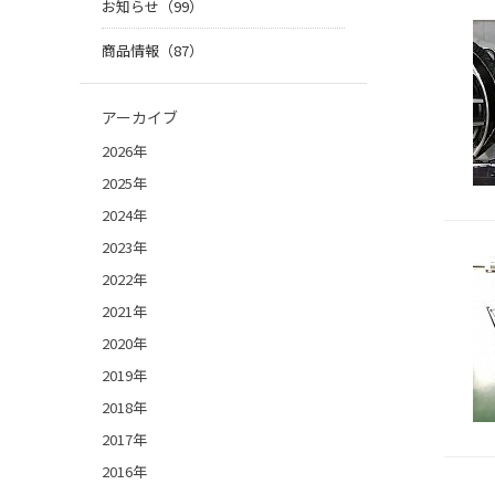
お知らせ（99）
商品情報（87）
アーカイブ
2026年
2025年
2024年
2023年
2022年
2021年
2020年
2019年
2018年
2017年
2016年