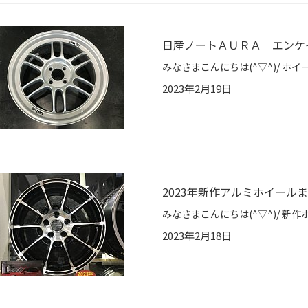
日産ノートＡＵＲＡ エンケ
2023年2月19日
2023年新作アルミホイール
2023年2月18日