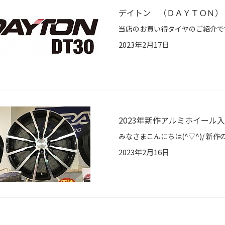
デイトン （ＤＡＹＴＯＮ）
2023年2月17日
2023年新作アルミホイール
2023年2月16日