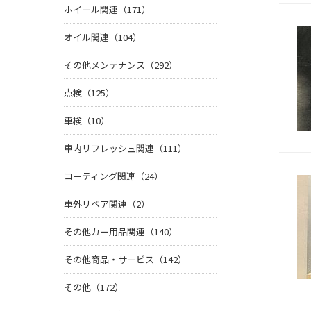
ホイール関連（171）
オイル関連（104）
その他メンテナンス（292）
点検（125）
車検（10）
車内リフレッシュ関連（111）
コーティング関連（24）
車外リペア関連（2）
その他カー用品関連（140）
その他商品・サービス（142）
その他（172）