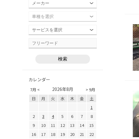
カレンダー
2026年8月
7月 <
> 9月
日
月
火
水
木
金
土
1
2
3
4
5
6
7
8
9
10
11
12
13
14
15
16
17
18
19
20
21
22