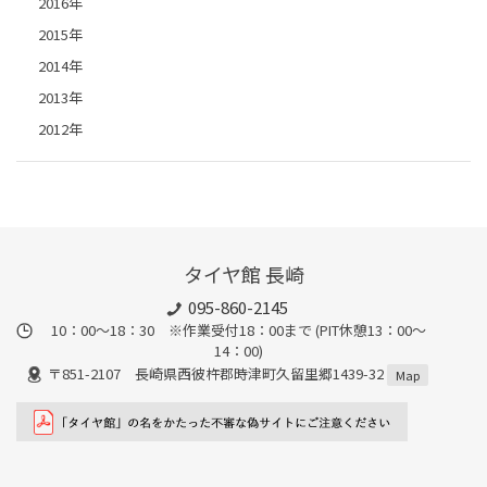
2016年
2015年
2014年
2013年
2012年
タイヤ館 長崎
095-860-2145
10：00～18：30 ※作業受付18：00まで (PIT休憩13：00～
14：00)
〒851-2107 長崎県西彼杵郡時津町久留里郷1439-32
Map