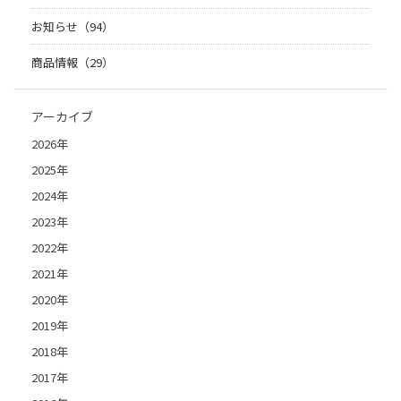
お知らせ（94）
商品情報（29）
アーカイブ
2026年
2025年
2024年
2023年
2022年
2021年
2020年
2019年
2018年
2017年