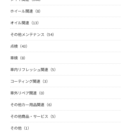
ホイール関連（8）
オイル関連（13）
その他メンテナンス（54）
点検（43）
車検（8）
車内リフレッシュ関連（5）
コーティング関連（3）
車外リペア関連（0）
その他カー用品関連（6）
その他商品・サービス（5）
その他（1）