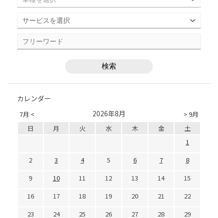
カレンダー
2026年8月
7月 <
> 9月
日
月
火
水
木
金
土
1
2
3
4
5
6
7
8
9
10
11
12
13
14
15
16
17
18
19
20
21
22
23
24
25
26
27
28
29