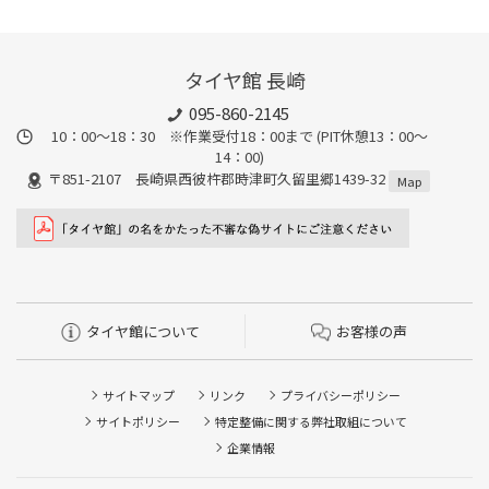
タイヤ館 長崎
095-860-2145
10：00～18：30 ※作業受付18：00まで (PIT休憩13：00～
14：00)
〒851-2107 長崎県西彼杵郡時津町久留里郷1439-32
Map
タイヤ館について
お客様の声
サイトマップ
リンク
プライバシーポリシー
サイトポリシー
特定整備に関する弊社取組について
企業情報