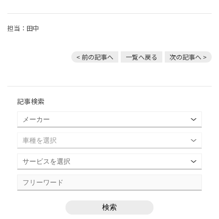
担当：田中
< 前の記事へ
一覧へ戻る
次の記事へ >
記事検索