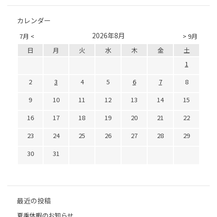
カレンダー
2026年8月
7月 <
> 9月
日
月
火
水
木
金
土
1
2
3
4
5
6
7
8
9
10
11
12
13
14
15
16
17
18
19
20
21
22
23
24
25
26
27
28
29
30
31
最近の投稿
夏季休暇のお知らせ