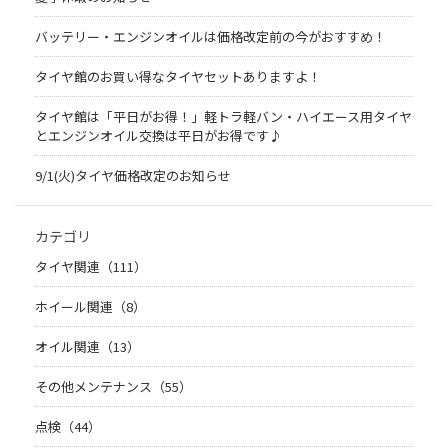
バッテリー・エンジンオイルは価格改定前の今がおすすめ！
タイヤ館のお買い得なタイヤセットありますよ！
タイヤ館は「平日がお得！」軽トラ軽バン・ハイエース用タイヤ
とエンジンオイル交換は平日がお得です♪
9/1(火)タイヤ価格改定のお知らせ
カテゴリ
タイヤ関連（111）
ホイール関連（8）
オイル関連（13）
その他メンテナンス（55）
点検（44）