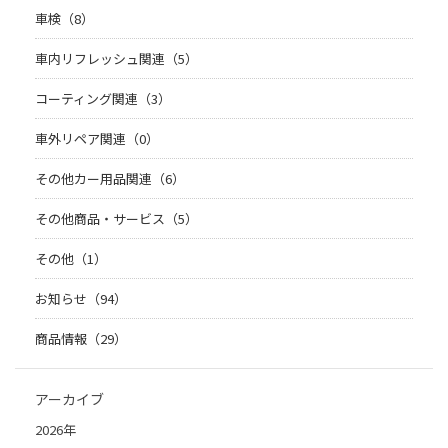
車検（8）
車内リフレッシュ関連（5）
コーティング関連（3）
車外リペア関連（0）
その他カー用品関連（6）
その他商品・サービス（5）
その他（1）
お知らせ（94）
商品情報（29）
アーカイブ
2026年