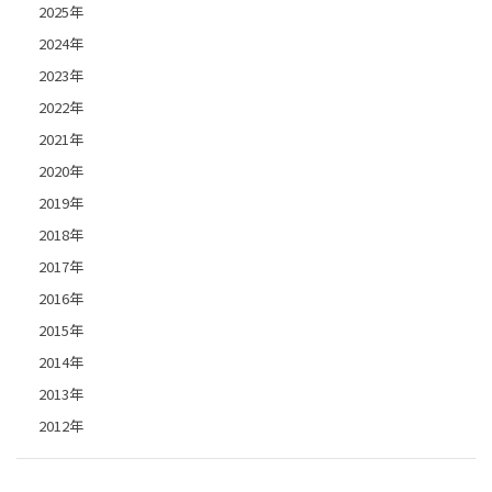
2025年
2024年
2023年
2022年
2021年
2020年
2019年
2018年
2017年
2016年
2015年
2014年
2013年
2012年