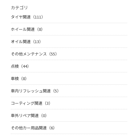
カテゴリ
タイヤ関連（111）
ホイール関連（8）
オイル関連（13）
その他メンテナンス（55）
点検（44）
車検（8）
車内リフレッシュ関連（5）
コーティング関連（3）
車外リペア関連（0）
その他カー用品関連（6）