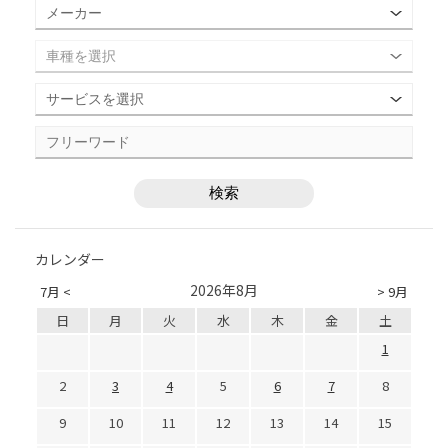
カレンダー
2026年8月
7月 <
> 9月
日
月
火
水
木
金
土
1
2
3
4
5
6
7
8
9
10
11
12
13
14
15