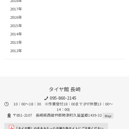
2018年
2017年
2016年
2015年
2014年
2013年
2012年
タイヤ館 長崎
095-860-2145
10：00～18：30 ※作業受付18：00まで (PIT休憩13：00～
14：00)
〒851-2107 長崎県西彼杵郡時津町久留里郷1439-32
Map