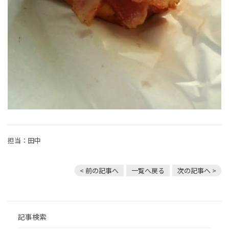
担当：田中
< 前の記事へ
一覧へ戻る
次の記事へ >
記事検索