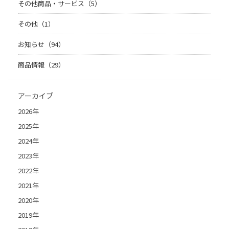
その他商品・サービス（5）
その他（1）
お知らせ（94）
商品情報（29）
アーカイブ
2026年
2025年
2024年
2023年
2022年
2021年
2020年
2019年