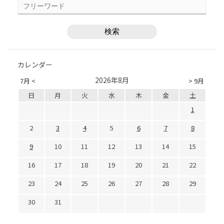
カレンダー
2026年8月
7月 <
> 9月
日
月
火
水
木
金
土
1
2
3
4
5
6
7
8
9
10
11
12
13
14
15
16
17
18
19
20
21
22
23
24
25
26
27
28
29
30
31