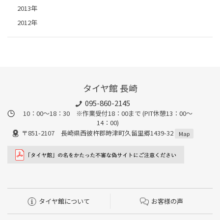
2013年
2012年
タイヤ館 長崎
095-860-2145
10：00～18：30 ※作業受付18：00まで (PIT休憩13：00～
14：00)
〒851-2107 長崎県西彼杵郡時津町久留里郷1439-32
Map
タイヤ館について
お客様の声