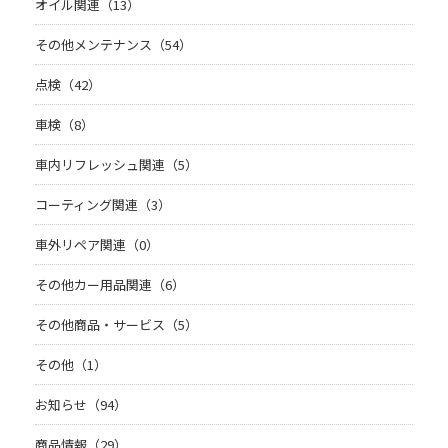
オイル関連（13）
その他メンテナンス（54）
点検（42）
車検（8）
車内リフレッシュ関連（5）
コーティング関連（3）
車外リペア関連（0）
その他カー用品関連（6）
その他商品・サービス（5）
その他（1）
お知らせ（94）
商品情報（29）