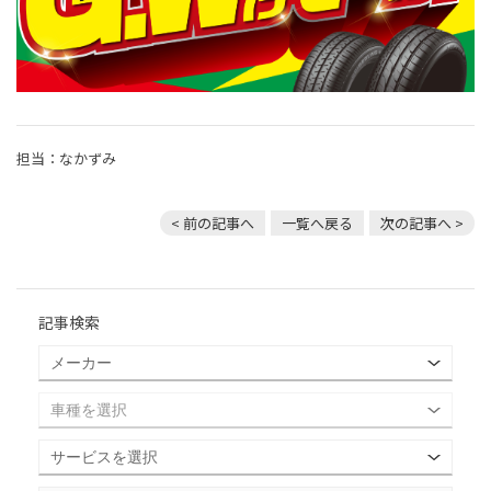
担当：なかずみ
< 前の記事へ
一覧へ戻る
次の記事へ >
記事検索