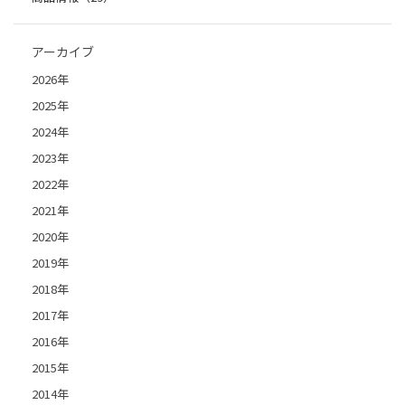
アーカイブ
2026年
2025年
2024年
2023年
2022年
2021年
2020年
2019年
2018年
2017年
2016年
2015年
2014年