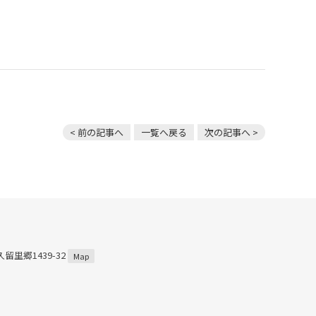
< 前の記事へ
一覧へ戻る
次の記事へ >
留里郷1439-32
Map