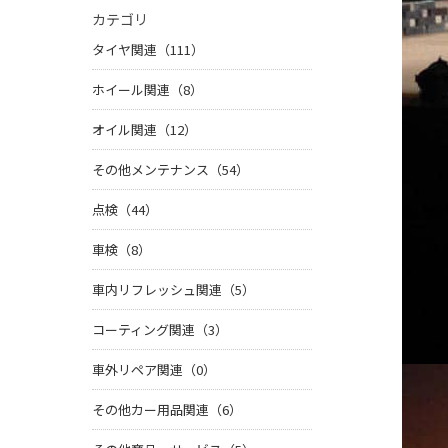
カテゴリ
タイヤ関連（111）
ホイール関連（8）
オイル関連（12）
その他メンテナンス（54）
点検（44）
車検（8）
車内リフレッシュ関連（5）
コーティング関連（3）
車外リペア関連（0）
その他カー用品関連（6）