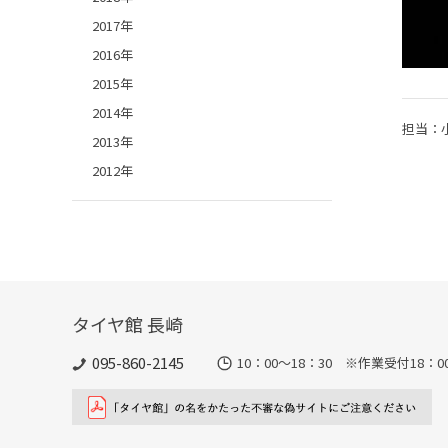
2017年
2016年
2015年
2014年
担当：
2013年
2012年
タイヤ館 長崎
095-860-2145
10：00～18：30 ※作業受付18：00ま