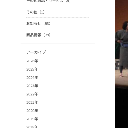
その他商品・サービス（5）
その他（1）
お知らせ（93）
商品情報（29）
アーカイブ
2026年
2025年
2024年
2023年
2022年
2021年
2020年
2019年
2018年