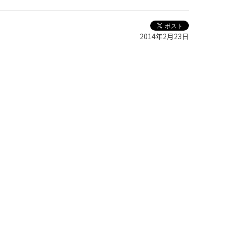
2014年2月23日