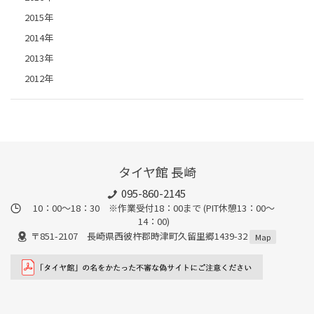
2015年
2014年
2013年
2012年
タイヤ館 長崎
095-860-2145
10：00～18：30 ※作業受付18：00まで (PIT休憩13：00～
14：00)
〒851-2107 長崎県西彼杵郡時津町久留里郷1439-32
Map