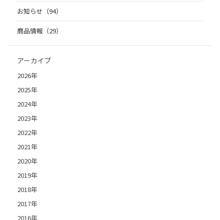
お知らせ（94）
商品情報（29）
アーカイブ
2026年
2025年
2024年
2023年
2022年
2021年
2020年
2019年
2018年
2017年
2016年