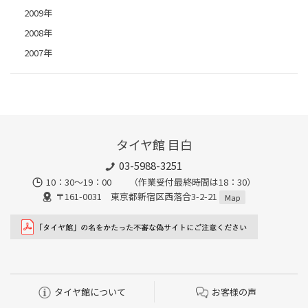
2009年
2008年
2007年
タイヤ館 目白
03-5988-3251
10：30～19：00 （作業受付最終時間は18：30）
〒161-0031 東京都新宿区西落合3-2-21
Map
タイヤ館について
お客様の声