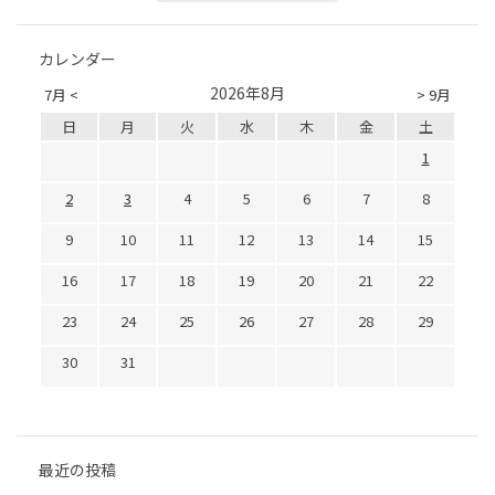
カレンダー
2026年8月
7月 <
> 9月
日
月
火
水
木
金
土
1
2
3
4
5
6
7
8
9
10
11
12
13
14
15
16
17
18
19
20
21
22
23
24
25
26
27
28
29
30
31
最近の投稿