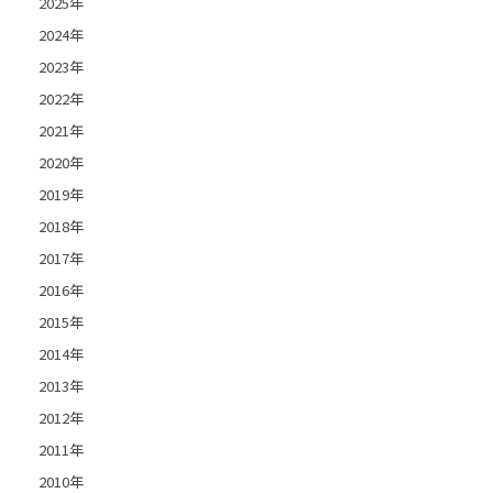
2025年
2024年
2023年
2022年
2021年
2020年
2019年
2018年
2017年
2016年
2015年
2014年
2013年
2012年
2011年
2010年