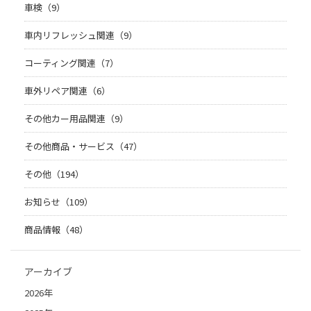
車検（9）
車内リフレッシュ関連（9）
コーティング関連（7）
車外リペア関連（6）
その他カー用品関連（9）
その他商品・サービス（47）
その他（194）
お知らせ（109）
商品情報（48）
アーカイブ
2026年