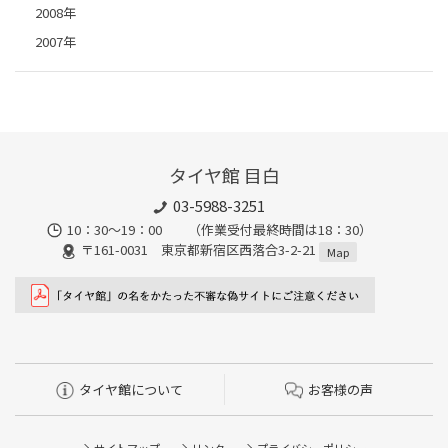
2008年
2007年
タイヤ館 目白
03-5988-3251
10：30～19：00 （作業受付最終時間は18：30）
〒161-0031 東京都新宿区西落合3-2-21
Map
タイヤ館について
お客様の声
サイトマップ
リンク
プライバシーポリシー