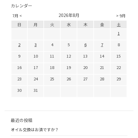
カレンダー
2026年8月
7月 <
> 9月
日
月
火
水
木
金
土
1
2
3
4
5
6
7
8
9
10
11
12
13
14
15
16
17
18
19
20
21
22
23
24
25
26
27
28
29
30
31
最近の投稿
オイル交換はお済ですか？