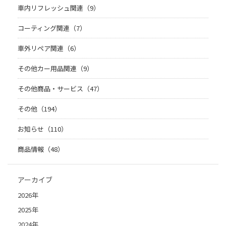
車内リフレッシュ関連（9）
コーティング関連（7）
車外リペア関連（6）
その他カー用品関連（9）
その他商品・サービス（47）
その他（194）
お知らせ（110）
商品情報（48）
アーカイブ
2026年
2025年
2024年