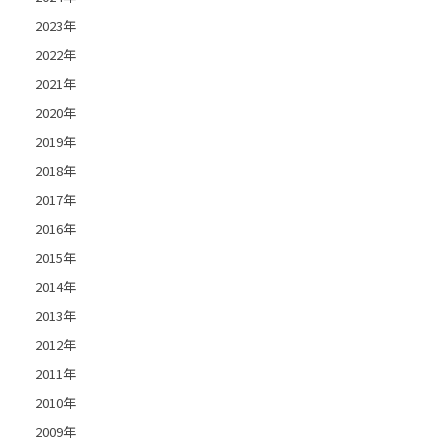
2023年
2022年
2021年
2020年
2019年
2018年
2017年
2016年
2015年
2014年
2013年
2012年
2011年
2010年
2009年