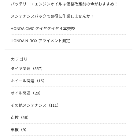
バッテリー・エンジンオイルは価格改定前の今がおすすめ！
メンテナンスパックでお得に作業しませんか？
HONDA CIVIC タイヤタイヤ４本交換
HONDA N-BOX アライメント測定
カテゴリ
タイヤ関連（357）
ホイール関連（15）
オイル関連（20）
その他メンテナンス（111）
点検（58）
車検（9）