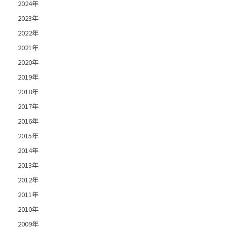
2024年
2023年
2022年
2021年
2020年
2019年
2018年
2017年
2016年
2015年
2014年
2013年
2012年
2011年
2010年
2009年