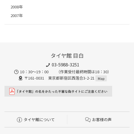
2008年
2007年
タイヤ館 目白
03-5988-3251
10：30～19：00 （作業受付最終時間は18：30）
〒161-0031 東京都新宿区西落合3-2-21
Map
タイヤ館について
お客様の声