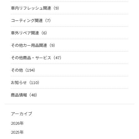
車内リフレッシュ関連（9）
コーティング関連（7）
車外リペア関連（6）
その他カー用品関連（9）
その他商品・サービス（47）
その他（194）
お知らせ（110）
商品情報（48）
アーカイブ
2026年
2025年