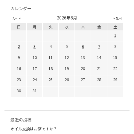
カレンダー
2026年8月
7月 <
> 9月
日
月
火
水
木
金
土
1
2
3
4
5
6
7
8
9
10
11
12
13
14
15
16
17
18
19
20
21
22
23
24
25
26
27
28
29
30
31
最近の投稿
オイル交換はお済ですか？