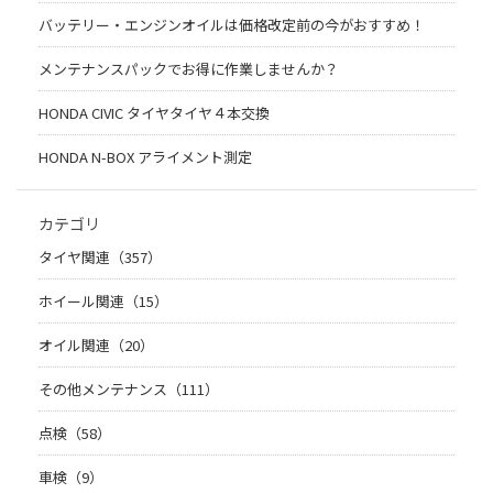
バッテリー・エンジンオイルは価格改定前の今がおすすめ！
メンテナンスパックでお得に作業しませんか？
HONDA CIVIC タイヤタイヤ４本交換
HONDA N-BOX アライメント測定
カテゴリ
タイヤ関連（357）
ホイール関連（15）
オイル関連（20）
その他メンテナンス（111）
点検（58）
車検（9）