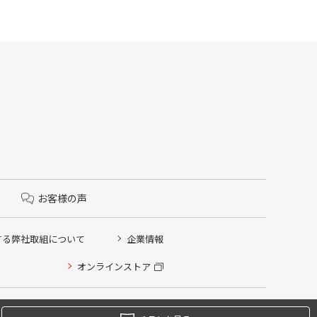
お客様の声
する弊社取組について
企業情報
オンラインストア