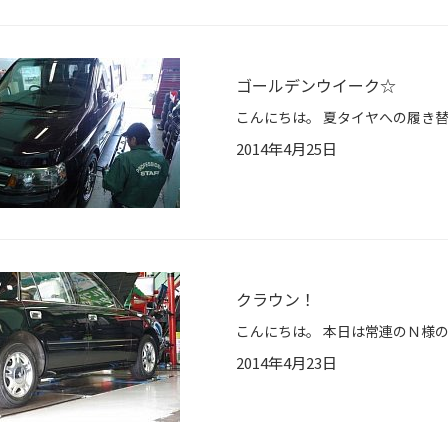
ゴールデンウイーク☆
2014年4月25日
クラウン！
2014年4月23日