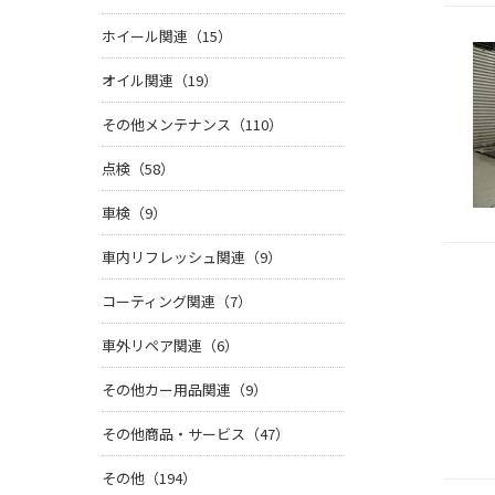
ホイール関連（15）
オイル関連（19）
その他メンテナンス（110）
点検（58）
車検（9）
車内リフレッシュ関連（9）
コーティング関連（7）
車外リペア関連（6）
その他カー用品関連（9）
その他商品・サービス（47）
その他（194）