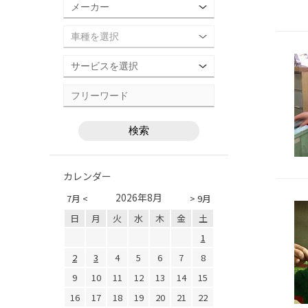
カレンダー
2026年8月
7月 <
> 9月
日
月
火
水
木
金
土
1
2
3
4
5
6
7
8
9
10
11
12
13
14
15
16
17
18
19
20
21
22