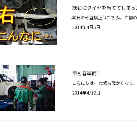
縁石にタイヤを当ててしまっ
2014年4月5日
車も春準備！
2014年4月2日