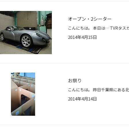
オープン・2シーター
2014年4月15日
お祭り
2014年4月14日