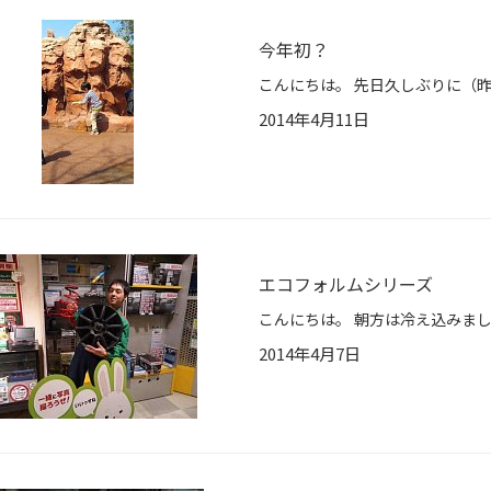
今年初？
2014年4月11日
エコフォルムシリーズ
2014年4月7日