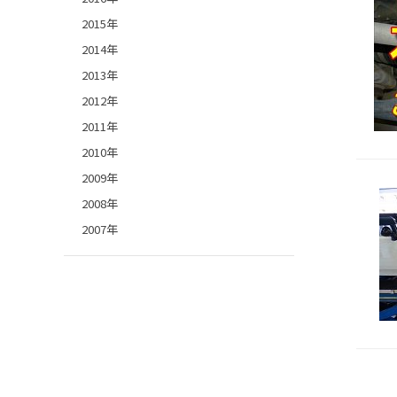
2015年
2014年
2013年
2012年
2011年
2010年
2009年
2008年
2007年