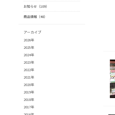
お知らせ（109）
商品情報（48）
アーカイブ
2026年
2025年
2024年
2023年
2022年
2021年
2020年
2019年
2018年
2017年
2016年