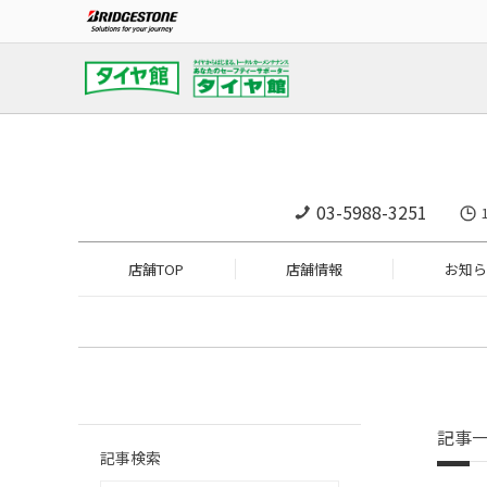
03-5988-3251
店舗TOP
店舗情報
お知ら
記事
記事検索