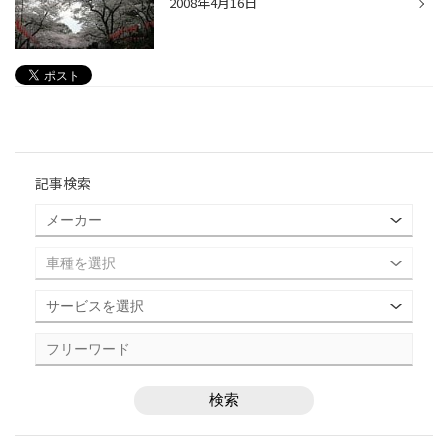
2008年4月16日
記事検索