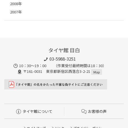
2008年
2007年
タイヤ館 目白
03-5988-3251
10：30～19：00 （作業受付最終時間は18：30）
〒161-0031 東京都新宿区西落合3-2-21
Map
タイヤ館について
お客様の声
サイトマップ
リンク
プライバシーポリシー