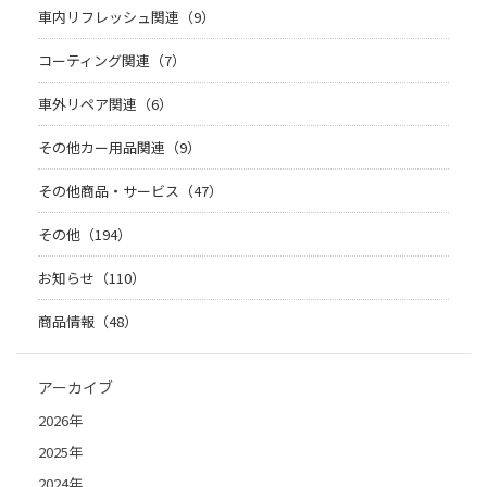
車内リフレッシュ関連（9）
コーティング関連（7）
車外リペア関連（6）
その他カー用品関連（9）
その他商品・サービス（47）
その他（194）
お知らせ（110）
商品情報（48）
アーカイブ
2026年
2025年
2024年