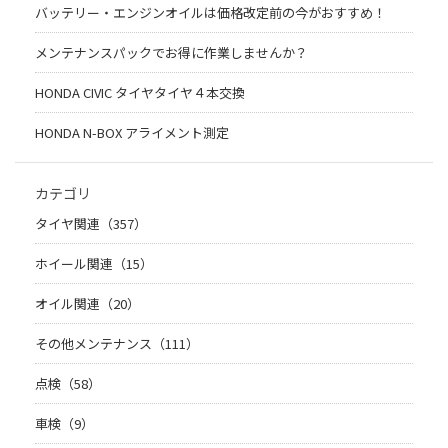
バッテリー・エンジンオイルは価格改定前の今がおすすめ！
メンテナンスパックでお得に作業しませんか？
HONDA CIVIC タイヤタイヤ４本交換
HONDA N-BOX アライメント測定
カテゴリ
タイヤ関連（357）
ホイール関連（15）
オイル関連（20）
その他メンテナンス（111）
点検（58）
車検（9）