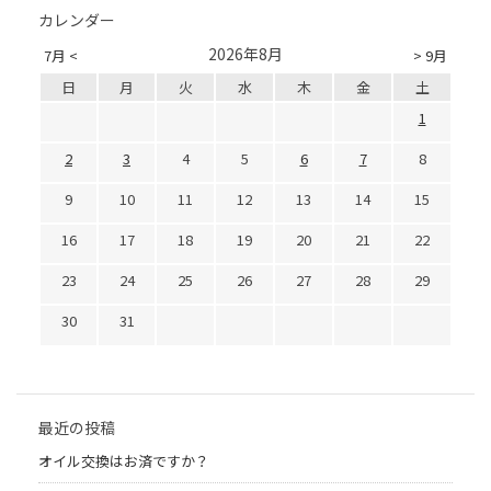
カレンダー
2026年8月
7月 <
> 9月
日
月
火
水
木
金
土
1
2
3
4
5
6
7
8
9
10
11
12
13
14
15
16
17
18
19
20
21
22
23
24
25
26
27
28
29
30
31
最近の投稿
オイル交換はお済ですか？