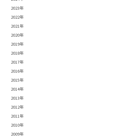
2023年
2022年
2021年
2020年
2019年
2018年
2017年
2016年
2015年
2014年
2013年
2012年
2011年
2010年
2009年