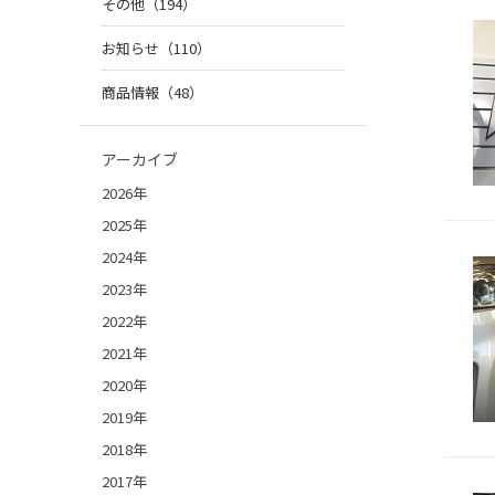
その他（194）
お知らせ（110）
商品情報（48）
アーカイブ
2026年
2025年
2024年
2023年
2022年
2021年
2020年
2019年
2018年
2017年