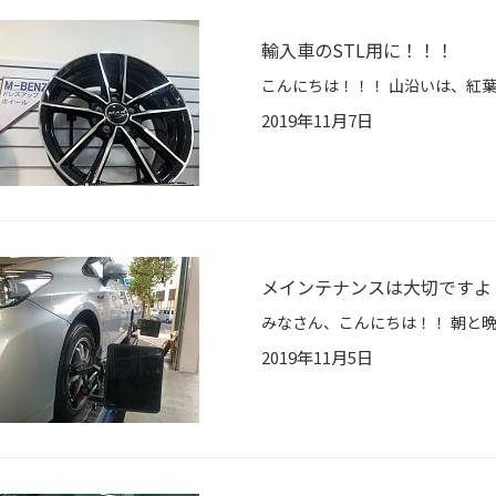
輸入車のSTL用に！！！
2019年11月7日
メインテナンスは大切ですよ
みなさん、こんにちは！！ 朝と
2019年11月5日