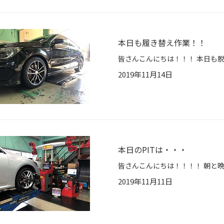
本日も履き替え作業！！
2019年11月14日
本日のPITは・・・
2019年11月11日