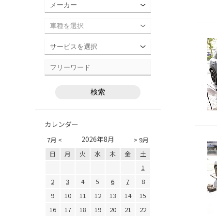
カレンダー
2026年8月
7月 <
> 9月
日
月
火
水
木
金
土
1
2
3
4
5
6
7
8
9
10
11
12
13
14
15
16
17
18
19
20
21
22