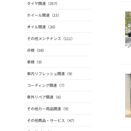
タイヤ関連（357）
ホイール関連（15）
オイル関連（20）
その他メンテナンス（111）
点検（58）
車検（9）
車内リフレッシュ関連（9）
コーティング関連（7）
車外リペア関連（6）
その他カー用品関連（9）
その他商品・サービス（47）