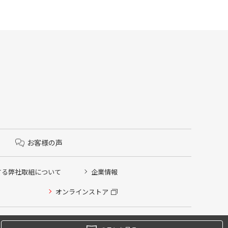
お客様の声
する弊社取組について
企業情報
オンラインストア