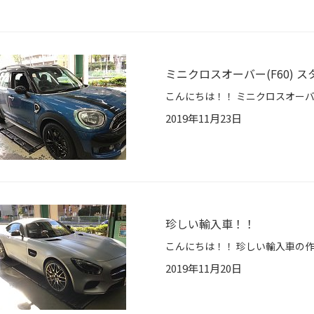
ミニクロスオーバー(F60) 
2019年11月23日
珍しい輸入車！！
2019年11月20日