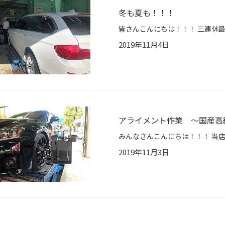
冬も夏も！！！
2019年11月4日
アライメント作業 ～国産高
2019年11月3日