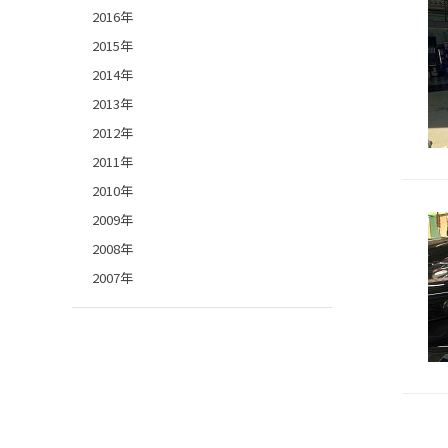
2016年
2015年
2014年
2013年
2012年
2011年
2010年
2009年
2008年
2007年