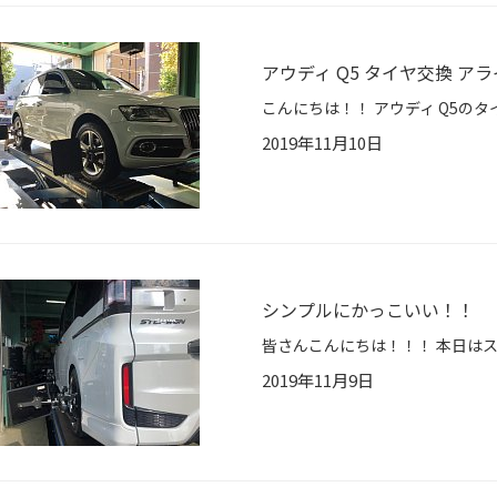
アウディ Q5 タイヤ交換 ア
2019年11月10日
シンプルにかっこいい！！
2019年11月9日