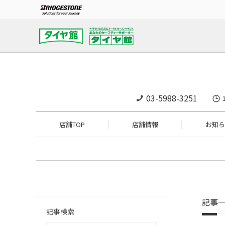
03-5988-3251
店舗TOP
店舗情報
お知ら
記事
記事検索