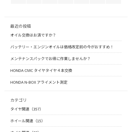
最近の投稿
オイル交換はお済ですか？
バッテリー・エンジンオイルは価格改定前の今がおすすめ！
メンテナンスパックでお得に作業しませんか？
HONDA CIVIC タイヤタイヤ４本交換
HONDA N-BOX アライメント測定
カテゴリ
タイヤ関連（357）
ホイール関連（15）