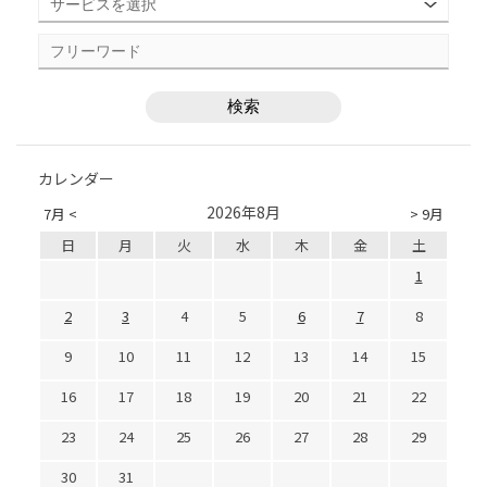
カレンダー
2026年8月
7月 <
> 9月
日
月
火
水
木
金
土
1
2
3
4
5
6
7
8
9
10
11
12
13
14
15
16
17
18
19
20
21
22
23
24
25
26
27
28
29
30
31