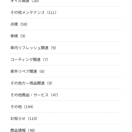
オイル関連（20）
その他メンテナンス（111）
点検（58）
車検（9）
車内リフレッシュ関連（9）
コーティング関連（7）
車外リペア関連（6）
その他カー用品関連（9）
その他商品・サービス（47）
その他（194）
お知らせ（110）
商品情報（48）