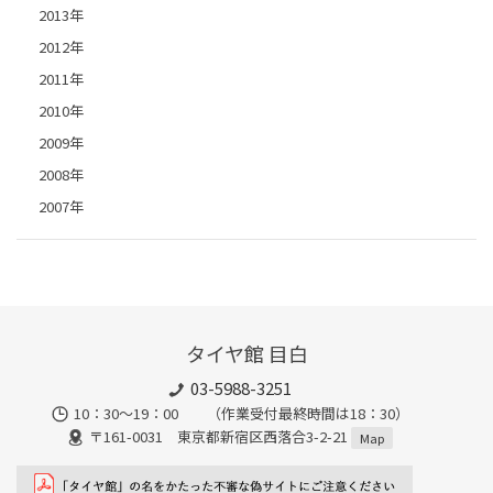
2013年
2012年
2011年
2010年
2009年
2008年
2007年
タイヤ館 目白
03-5988-3251
10：30～19：00 （作業受付最終時間は18：30）
〒161-0031 東京都新宿区西落合3-2-21
Map