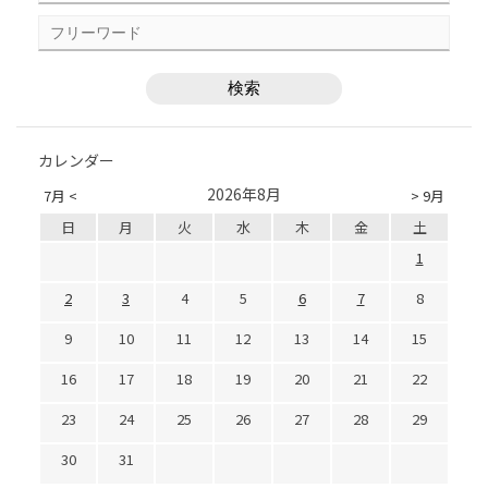
カレンダー
2026年8月
7月 <
> 9月
日
月
火
水
木
金
土
1
2
3
4
5
6
7
8
9
10
11
12
13
14
15
16
17
18
19
20
21
22
23
24
25
26
27
28
29
30
31