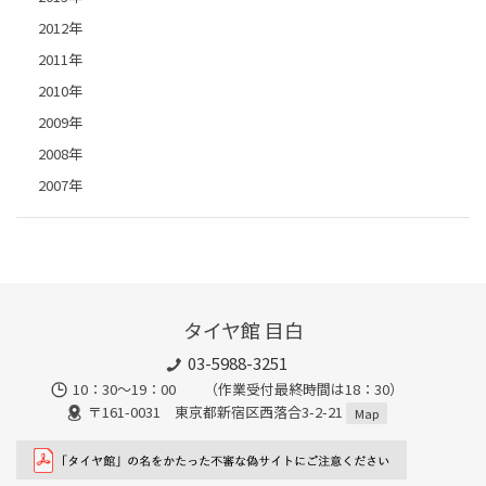
2012年
2011年
2010年
2009年
2008年
2007年
タイヤ館 目白
03-5988-3251
10：30～19：00 （作業受付最終時間は18：30）
〒161-0031 東京都新宿区西落合3-2-21
Map