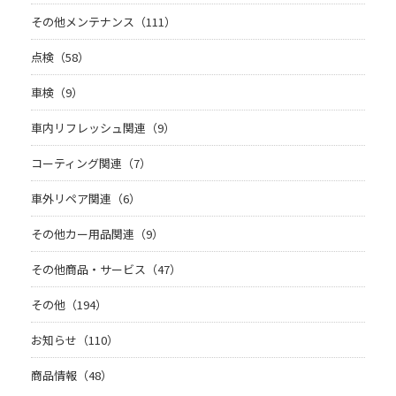
その他メンテナンス（111）
点検（58）
車検（9）
車内リフレッシュ関連（9）
コーティング関連（7）
車外リペア関連（6）
その他カー用品関連（9）
その他商品・サービス（47）
その他（194）
お知らせ（110）
商品情報（48）