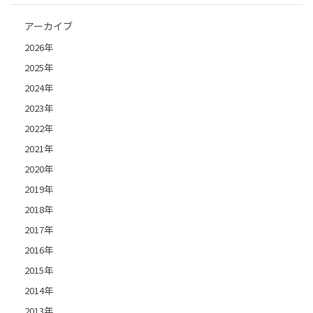
アーカイブ
2026年
2025年
2024年
2023年
2022年
2021年
2020年
2019年
2018年
2017年
2016年
2015年
2014年
2013年