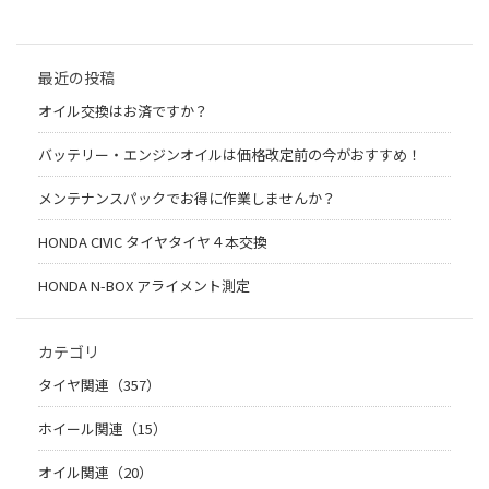
最近の投稿
オイル交換はお済ですか？
バッテリー・エンジンオイルは価格改定前の今がおすすめ！
メンテナンスパックでお得に作業しませんか？
HONDA CIVIC タイヤタイヤ４本交換
HONDA N-BOX アライメント測定
カテゴリ
タイヤ関連（357）
ホイール関連（15）
オイル関連（20）