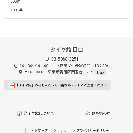
2008年
2007年
タイヤ館 目白
03-5988-3251
10：30～19：00 （作業受付最終時間は18：30）
〒161-0031 東京都新宿区西落合3-2-21
Map
タイヤ館について
お客様の声
サイトマップ
リンク
プライバシーポリシー