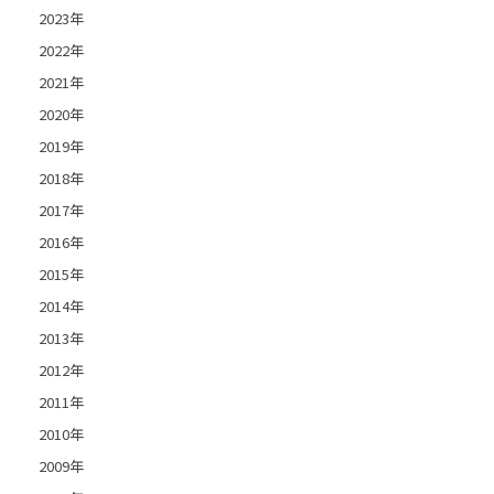
2023年
2022年
2021年
2020年
2019年
2018年
2017年
2016年
2015年
2014年
2013年
2012年
2011年
2010年
2009年