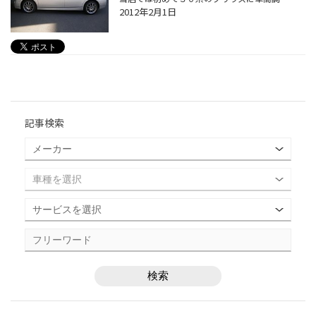
2012年2月1日
記事検索