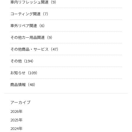
車内リフレッシュ関連（9）
コーティング関連（7）
車外リペア関連（6）
その他カー用品関連（9）
その他商品・サービス（47）
その他（194）
お知らせ（109）
商品情報（48）
アーカイブ
2026年
2025年
2024年