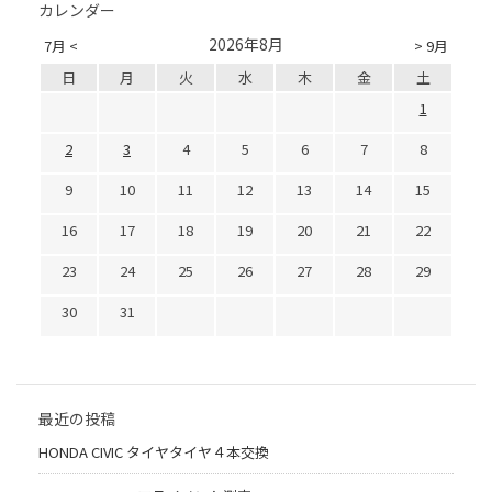
カレンダー
2026年8月
7月 <
> 9月
日
月
火
水
木
金
土
1
2
3
4
5
6
7
8
9
10
11
12
13
14
15
16
17
18
19
20
21
22
23
24
25
26
27
28
29
30
31
最近の投稿
HONDA CIVIC タイヤタイヤ４本交換