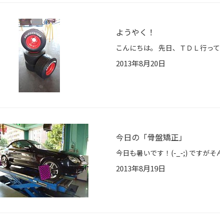
ようやく！
2013年8月20日
今日の「骨盤矯正」
2013年8月19日