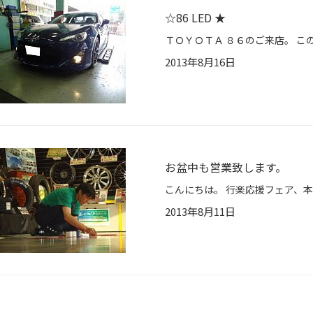
☆86 LED ★
2013年8月16日
お盆中も営業致します。
2013年8月11日