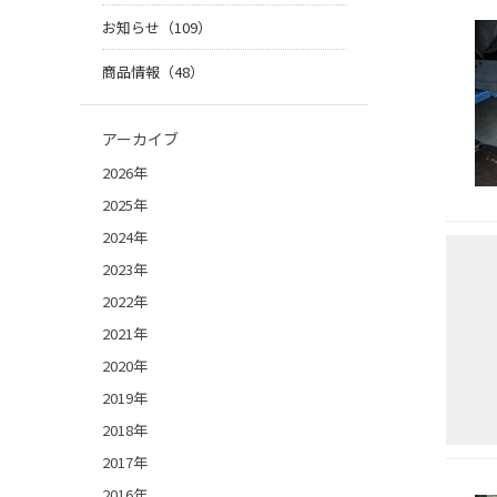
お知らせ（109）
商品情報（48）
アーカイブ
2026年
2025年
2024年
2023年
2022年
2021年
2020年
2019年
2018年
2017年
2016年