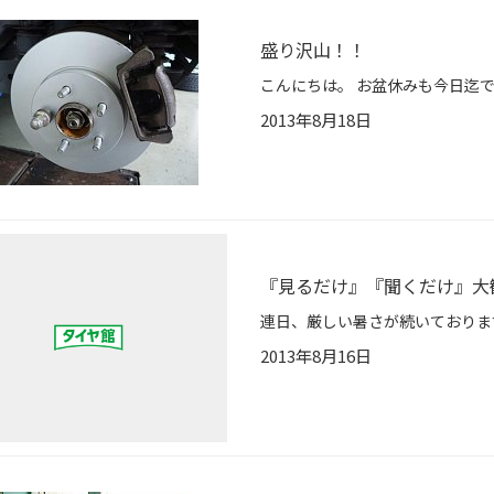
盛り沢山！！
2013年8月18日
『見るだけ』『聞くだけ』大
2013年8月16日