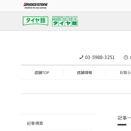
03-5988-3251
店舗TOP
店舗情報
お知ら
記事
記事検索