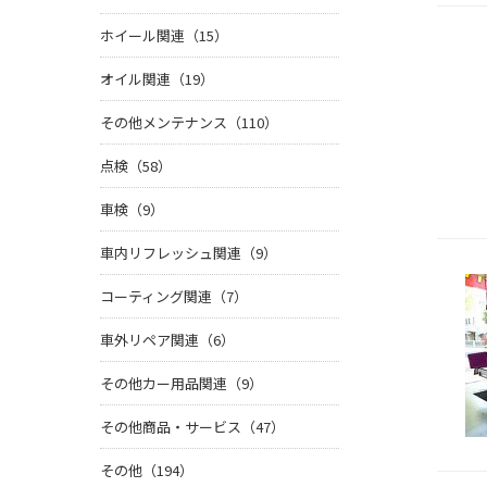
ホイール関連（15）
オイル関連（19）
その他メンテナンス（110）
点検（58）
車検（9）
車内リフレッシュ関連（9）
コーティング関連（7）
車外リペア関連（6）
その他カー用品関連（9）
その他商品・サービス（47）
その他（194）