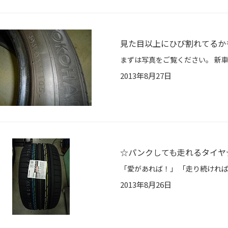
見た目以上にひび割れてるか
2013年8月27日
☆パンクしても走れるタイヤ
2013年8月26日