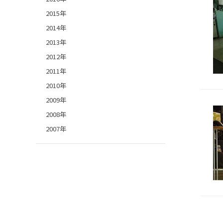
2015年
2014年
2013年
2012年
2011年
2010年
2009年
2008年
2007年