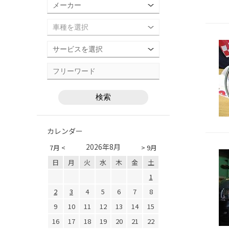
カレンダー
2026年8月
7月 <
> 9月
日
月
火
水
木
金
土
1
2
3
4
5
6
7
8
9
10
11
12
13
14
15
16
17
18
19
20
21
22