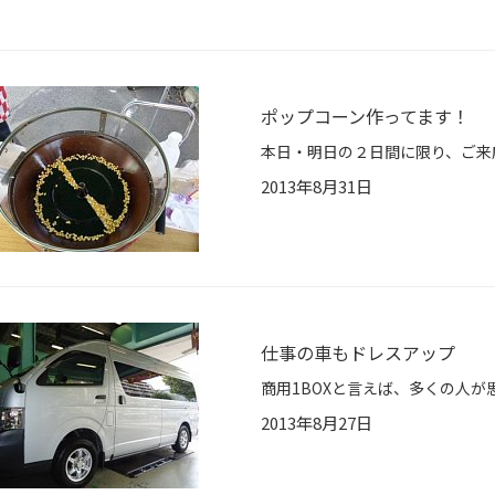
ポップコーン作ってます！
2013年8月31日
仕事の車もドレスアップ
2013年8月27日