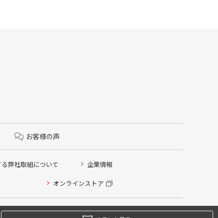
お客様の声
する弊社取組について
企業情報
オンラインストア