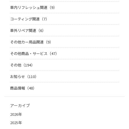
車内リフレッシュ関連（9）
コーティング関連（7）
車外リペア関連（6）
その他カー用品関連（9）
その他商品・サービス（47）
その他（194）
お知らせ（110）
商品情報（48）
アーカイブ
2026年
2025年