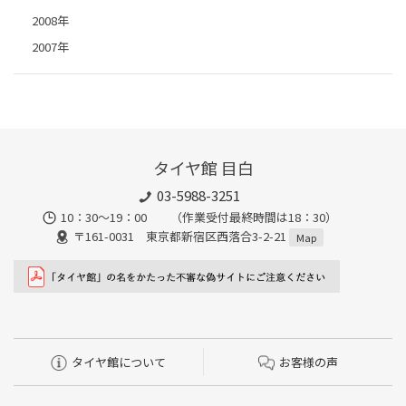
2008年
2007年
タイヤ館 目白
03-5988-3251
10：30～19：00 （作業受付最終時間は18：30）
〒161-0031 東京都新宿区西落合3-2-21
Map
タイヤ館について
お客様の声