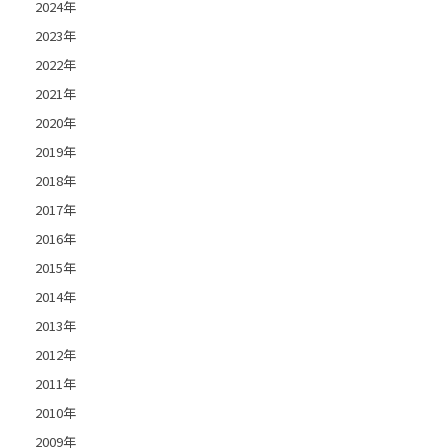
2024年
2023年
2022年
2021年
2020年
2019年
2018年
2017年
2016年
2015年
2014年
2013年
2012年
2011年
2010年
2009年