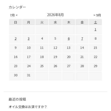
カレンダー
2026年8月
7月 <
> 9月
日
月
火
水
木
金
土
1
2
3
4
5
6
7
8
9
10
11
12
13
14
15
16
17
18
19
20
21
22
23
24
25
26
27
28
29
30
31
最近の投稿
オイル交換はお済ですか？