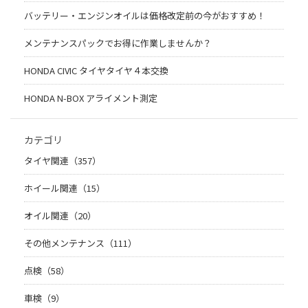
バッテリー・エンジンオイルは価格改定前の今がおすすめ！
メンテナンスパックでお得に作業しませんか？
HONDA CIVIC タイヤタイヤ４本交換
HONDA N-BOX アライメント測定
カテゴリ
タイヤ関連（357）
ホイール関連（15）
オイル関連（20）
その他メンテナンス（111）
点検（58）
車検（9）