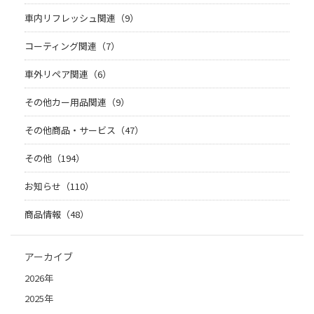
車内リフレッシュ関連（9）
コーティング関連（7）
車外リペア関連（6）
その他カー用品関連（9）
その他商品・サービス（47）
その他（194）
お知らせ（110）
商品情報（48）
アーカイブ
2026年
2025年