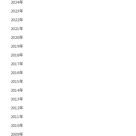
2024年
2023年
2022年
2021年
2020年
2019年
2018年
2017年
2016年
2015年
2014年
2013年
2012年
2011年
2010年
2009年