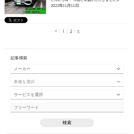
2022年11月11日
<
1
2
>
記事検索