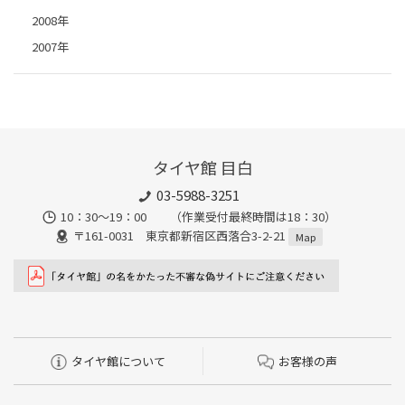
2008年
2007年
タイヤ館 目白
03-5988-3251
10：30～19：00 （作業受付最終時間は18：30）
〒161-0031 東京都新宿区西落合3-2-21
Map
タイヤ館について
お客様の声