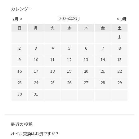
カレンダー
2026年8月
7月 <
> 9月
日
月
火
水
木
金
土
1
2
3
4
5
6
7
8
9
10
11
12
13
14
15
16
17
18
19
20
21
22
23
24
25
26
27
28
29
30
31
最近の投稿
オイル交換はお済ですか？