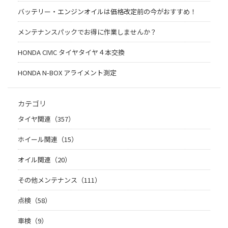
バッテリー・エンジンオイルは価格改定前の今がおすすめ！
メンテナンスパックでお得に作業しませんか？
HONDA CIVIC タイヤタイヤ４本交換
HONDA N-BOX アライメント測定
カテゴリ
タイヤ関連（357）
ホイール関連（15）
オイル関連（20）
その他メンテナンス（111）
点検（58）
車検（9）