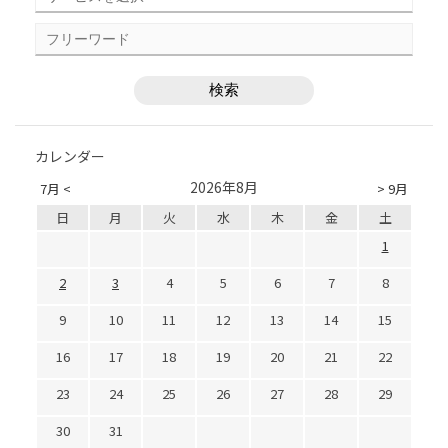
カレンダー
2026年8月
7月 <
> 9月
日
月
火
水
木
金
土
1
2
3
4
5
6
7
8
9
10
11
12
13
14
15
16
17
18
19
20
21
22
23
24
25
26
27
28
29
30
31