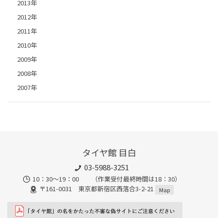
2013年
2012年
2011年
2010年
2009年
2008年
2007年
タイヤ館 目白
03-5988-3251
10：30～19：00 （作業受付最終時間は18：30）
〒161-0031 東京都新宿区西落合3-2-21
Map