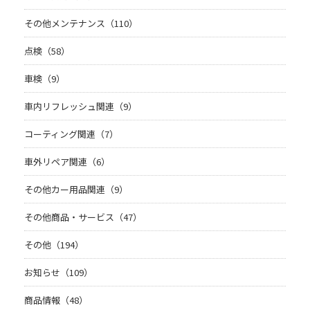
その他メンテナンス（110）
点検（58）
車検（9）
車内リフレッシュ関連（9）
コーティング関連（7）
車外リペア関連（6）
その他カー用品関連（9）
その他商品・サービス（47）
その他（194）
お知らせ（109）
商品情報（48）