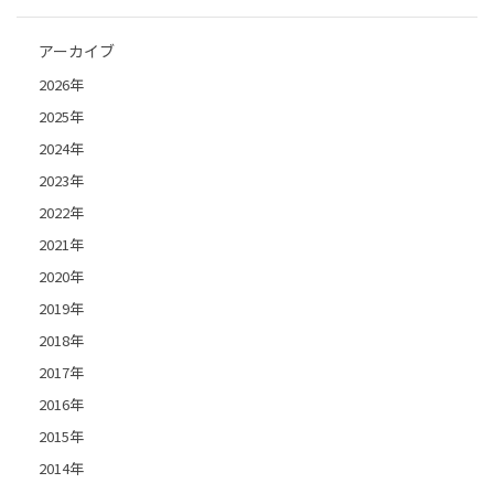
アーカイブ
2026年
2025年
2024年
2023年
2022年
2021年
2020年
2019年
2018年
2017年
2016年
2015年
2014年