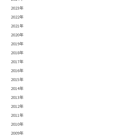
2023年
2022年
2021年
2020年
2019年
2018年
2017年
2016年
2015年
2014年
2013年
2012年
2011年
2010年
2009年