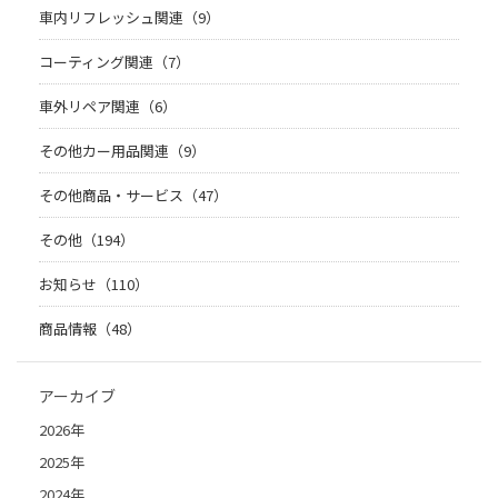
車内リフレッシュ関連（9）
コーティング関連（7）
車外リペア関連（6）
その他カー用品関連（9）
その他商品・サービス（47）
その他（194）
お知らせ（110）
商品情報（48）
アーカイブ
2026年
2025年
2024年