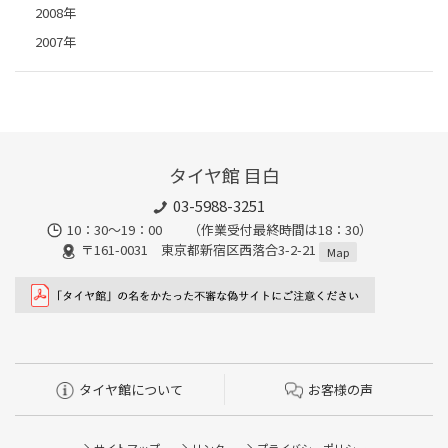
2008年
2007年
タイヤ館 目白
03-5988-3251
10：30～19：00 （作業受付最終時間は18：30）
〒161-0031 東京都新宿区西落合3-2-21
Map
タイヤ館について
お客様の声
サイトマップ
リンク
プライバシーポリシー