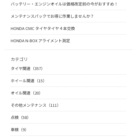
バッテリー・エンジンオイルは価格改定前の今がおすすめ！
メンテナンスパックでお得に作業しませんか？
HONDA CIVIC タイヤタイヤ４本交換
HONDA N-BOX アライメント測定
カテゴリ
タイヤ関連（357）
ホイール関連（15）
オイル関連（20）
その他メンテナンス（111）
点検（58）
車検（9）