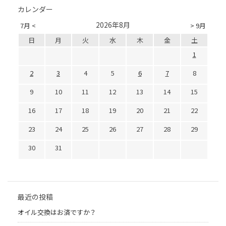
カレンダー
2026年8月
7月 <
> 9月
日
月
火
水
木
金
土
1
2
3
4
5
6
7
8
9
10
11
12
13
14
15
16
17
18
19
20
21
22
23
24
25
26
27
28
29
30
31
最近の投稿
オイル交換はお済ですか？