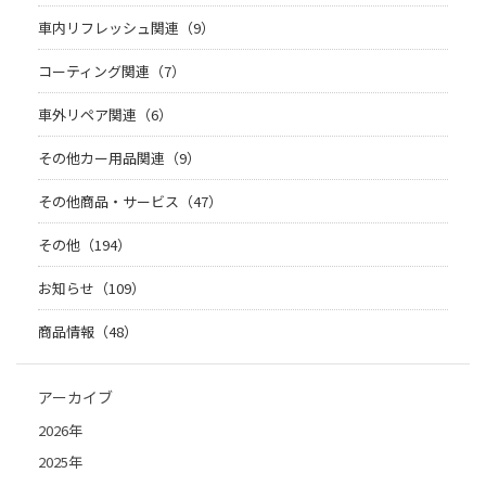
車内リフレッシュ関連（9）
コーティング関連（7）
車外リペア関連（6）
その他カー用品関連（9）
その他商品・サービス（47）
その他（194）
お知らせ（109）
商品情報（48）
アーカイブ
2026年
2025年