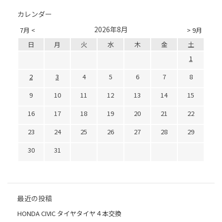
カレンダー
2026年8月
7月 <
> 9月
日
月
火
水
木
金
土
1
2
3
4
5
6
7
8
9
10
11
12
13
14
15
16
17
18
19
20
21
22
23
24
25
26
27
28
29
30
31
最近の投稿
HONDA CIVIC タイヤタイヤ４本交換