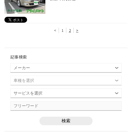
<
1
2
>
記事検索