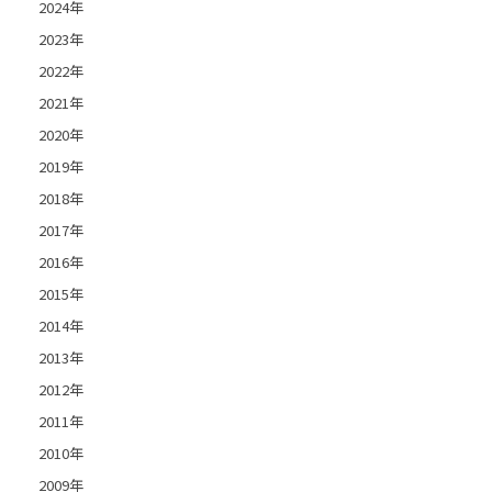
2024年
2023年
2022年
2021年
2020年
2019年
2018年
2017年
2016年
2015年
2014年
2013年
2012年
2011年
2010年
2009年