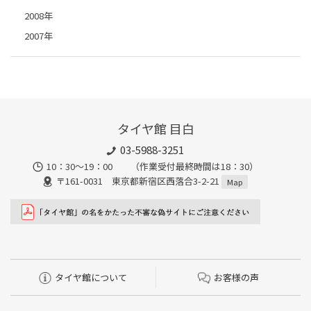
2008年
2007年
タイヤ館 目白
03-5988-3251
10：30～19：00 （作業受付最終時間は18：30）
〒161-0031 東京都新宿区西落合3-2-21
Map
タイヤ館について
お客様の声