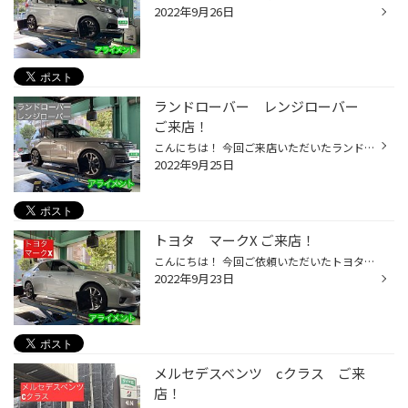
2022年9月26日
ランドローバー レンジローバー
ご来店！
こんにちは！ 今回ご来店いただいたランドローバーのレンジローバーのアライメント調整を致しました！ アライメント調整のご相談ご予約お待ちしております！ タイヤ館目白
2022年9月25日
トヨタ マークX ご来店！
こんにちは！ 今回ご依頼いただいたトヨタのマークXのアライメント調整致しました！ アライメント調整で燃費改善やタイヤの摩耗を抑制される効果も期待されますので是非！ ご相談ご予約お待ちしております！ タイヤ館目白
2022年9月23日
メルセデスベンツ cクラス ご来
店！