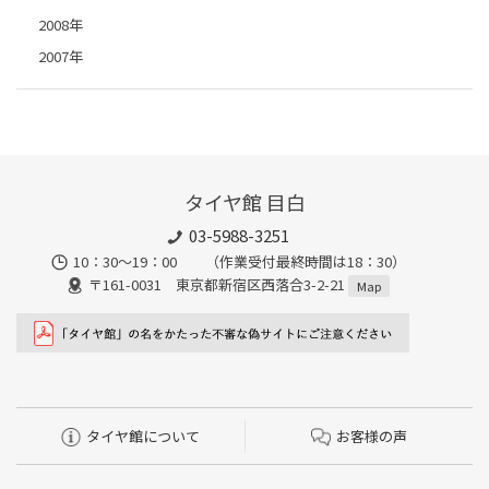
2008年
2007年
タイヤ館 目白
03-5988-3251
10：30～19：00 （作業受付最終時間は18：30）
〒161-0031 東京都新宿区西落合3-2-21
Map
タイヤ館について
お客様の声