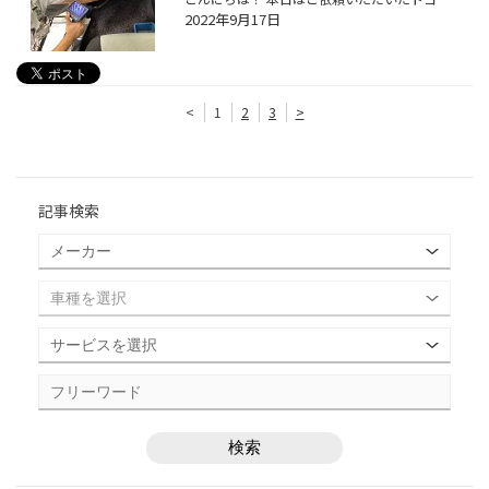
2022年9月17日
<
1
2
3
>
記事検索