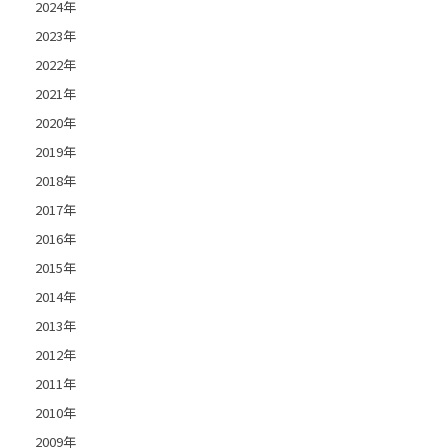
2024年
2023年
2022年
2021年
2020年
2019年
2018年
2017年
2016年
2015年
2014年
2013年
2012年
2011年
2010年
2009年