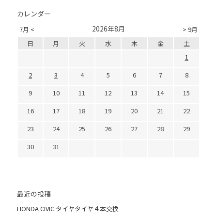
カレンダー
2026年8月
7月 <
> 9月
日
月
火
水
木
金
土
1
2
3
4
5
6
7
8
9
10
11
12
13
14
15
16
17
18
19
20
21
22
23
24
25
26
27
28
29
30
31
最近の投稿
HONDA CIVIC タイヤタイヤ４本交換