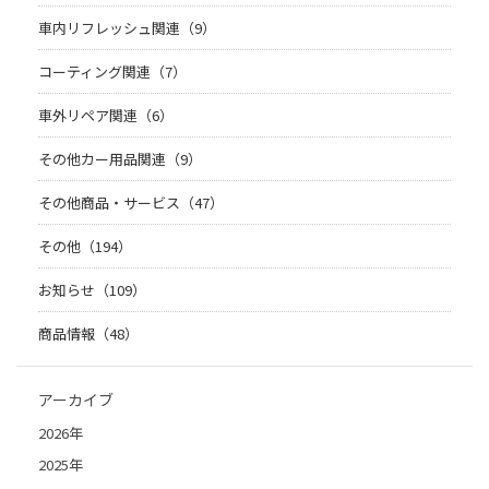
車内リフレッシュ関連（9）
コーティング関連（7）
車外リペア関連（6）
その他カー用品関連（9）
その他商品・サービス（47）
その他（194）
お知らせ（109）
商品情報（48）
アーカイブ
2026年
2025年