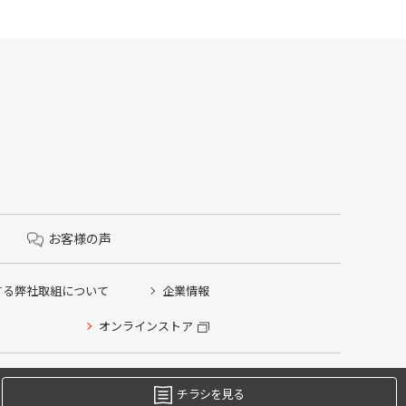
お客様の声
する弊社取組について
企業情報
オンラインストア
チラシを見る