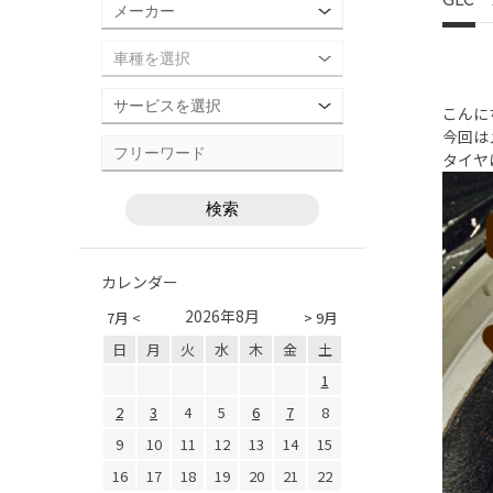
こんに
今回は
タイヤ
カレンダー
2026年8月
7月 <
> 9月
日
月
火
水
木
金
土
1
2
3
4
5
6
7
8
9
10
11
12
13
14
15
16
17
18
19
20
21
22