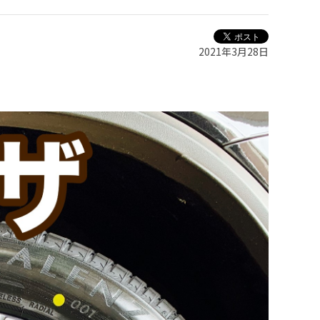
2021年3月28日