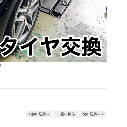
)
< 前の記事へ
一覧へ戻る
次の記事へ >