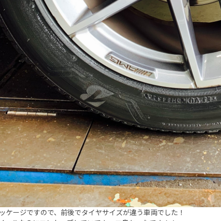
パッケージですので、前後でタイヤサイズが違う車両でした！