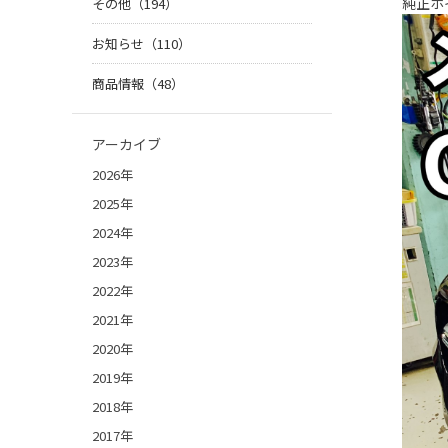
純正ホ
その他（194）
お知らせ（110）
商品情報（48）
アーカイブ
2026年
2025年
2024年
2023年
2022年
2021年
2020年
2019年
2018年
2017年