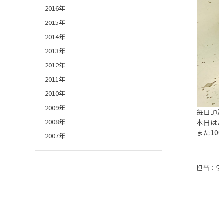
2016年
2015年
2014年
2013年
2012年
2011年
2010年
2009年
毎日通
2008年
本日は
また1
2007年
担当：