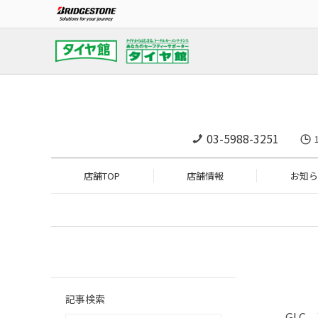
03-5988-3251
店舗TOP
店舗情報
お知ら
記事検索
GLC