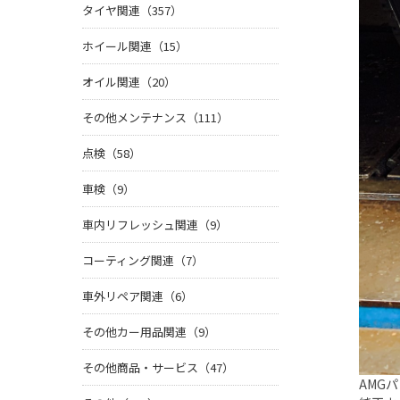
タイヤ関連（357）
ホイール関連（15）
オイル関連（20）
その他メンテナンス（111）
点検（58）
車検（9）
車内リフレッシュ関連（9）
コーティング関連（7）
車外リペア関連（6）
その他カー用品関連（9）
その他商品・サービス（47）
AMG