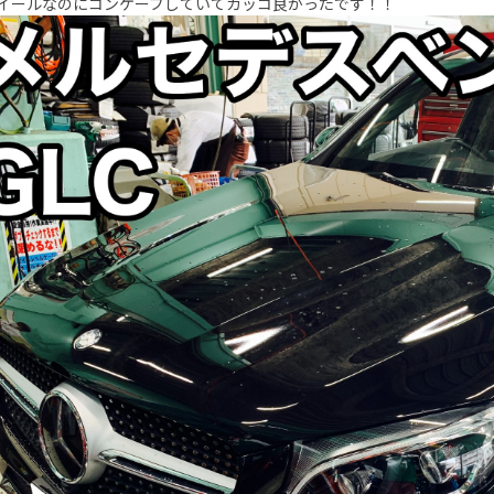
イールなのにコンケーブしていてカッコ良かったです！！