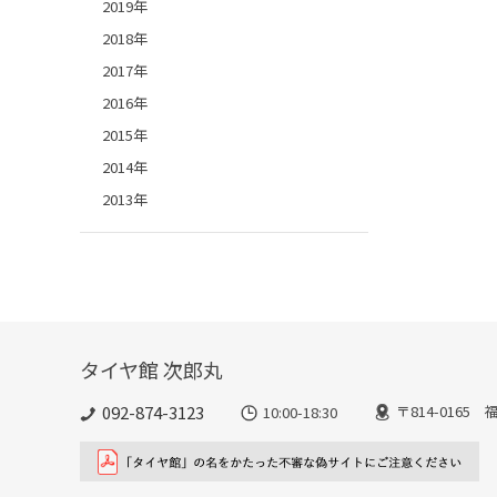
2019年
2018年
2017年
2016年
2015年
2014年
2013年
タイヤ館 次郎丸
092-874-3123
〒814-016
10:00-18:30