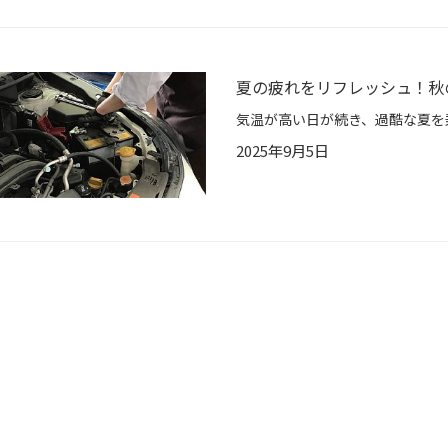
夏の疲れをリフレッシュ！秋
2025年9月5日