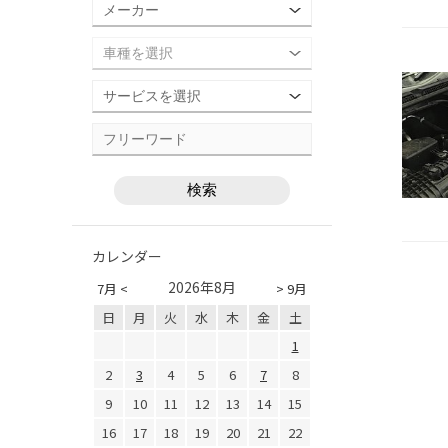
カレンダー
2026年8月
7月 <
> 9月
日
月
火
水
木
金
土
1
2
3
4
5
6
7
8
9
10
11
12
13
14
15
16
17
18
19
20
21
22