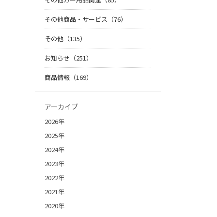
その他商品・サービス（76）
その他（135）
お知らせ（251）
商品情報（169）
アーカイブ
2026年
2025年
2024年
2023年
2022年
2021年
2020年