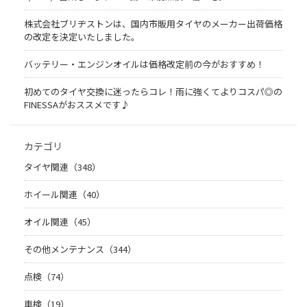
株式会社ブリヂストンは、国内市販用タイヤのメーカー出荷価格
の改定を決定いたしました。
バッテリー・エンジンオイルは価格改定前の今がおすすめ！
初めてのタイヤ交換に迷ったらコレ！雨に強くてよりコスパ◎の
FINESSAがおススメです♪
カテゴリ
タイヤ関連（348）
ホイール関連（40）
オイル関連（45）
その他メンテナンス（344）
点検（74）
車検（19）