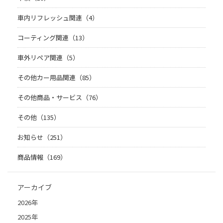
車内リフレッシュ関連（4）
コーティング関連（13）
車外リペア関連（5）
その他カー用品関連（85）
その他商品・サービス（76）
その他（135）
お知らせ（251）
商品情報（169）
アーカイブ
2026年
2025年