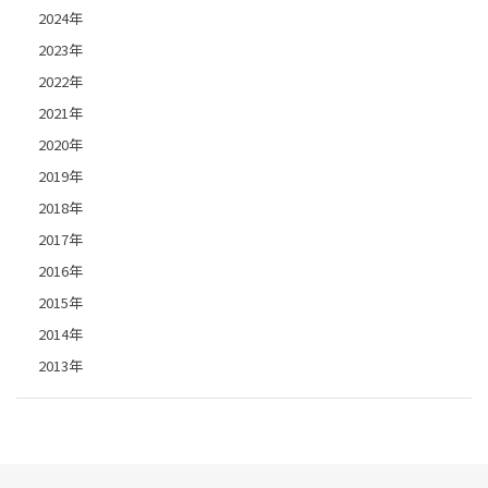
2024年
2023年
2022年
2021年
2020年
2019年
2018年
2017年
2016年
2015年
2014年
2013年