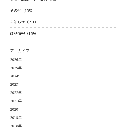
その他（135）
お知らせ（251）
商品情報（169）
アーカイブ
2026年
2025年
2024年
2023年
2022年
2021年
2020年
2019年
2018年