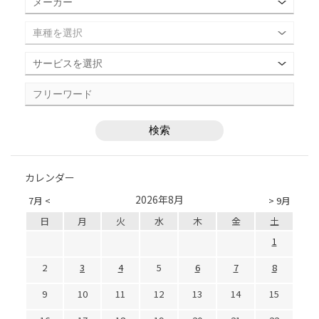
カレンダー
2026年8月
7月 <
> 9月
日
月
火
水
木
金
土
1
2
3
4
5
6
7
8
9
10
11
12
13
14
15