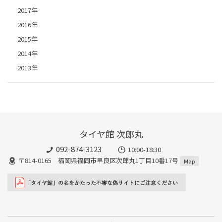
2017年
2016年
2015年
2014年
2013年
タイヤ館 次郎丸
092-874-3123
10:00-18:30
〒814-0165 福岡県福岡市早良区次郎丸1丁目10番17号
Map