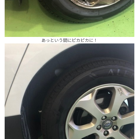
あっという間にピカピカに！