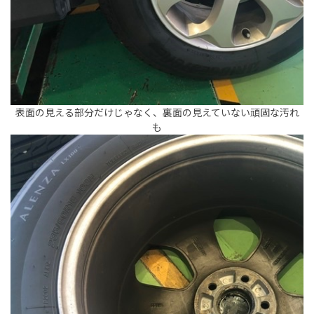
表面の見える部分だけじゃなく、裏面の見えていない頑固な汚れ
も