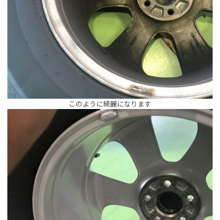
このように綺麗になります