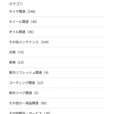
カテゴリ
タイヤ関連（348）
ホイール関連（40）
オイル関連（45）
その他メンテナンス（344）
点検（74）
車検（19）
車内リフレッシュ関連（4）
コーティング関連（13）
車外リペア関連（5）
その他カー用品関連（85）
その他商品・サービス（76）