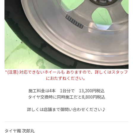
*(注意) 対応できないホイールも ありますので、詳しくはスタッフ
におたずねください。
施工料金は4本 1台分で 13,200円税込
タイヤ交換時に同時施工だと8,800円税込
詳しくは店舗まで御問い合わせください♪
タイヤ館 次郎丸