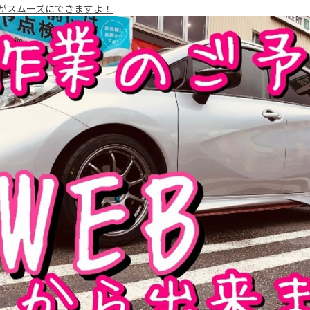
がスムーズにできますよ！