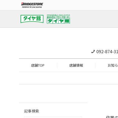
092-874-3
店舗TOP
店舗情報
お知ら
記事検索
作業の