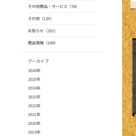
その他商品・サービス（76）
その他（135）
お知らせ（251）
商品情報（169）
アーカイブ
2026年
2025年
2024年
2023年
2022年
2021年
2020年
2019年