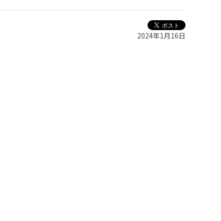
2024年1月16日