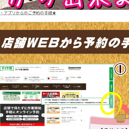
・アプリからのご予約の手順★