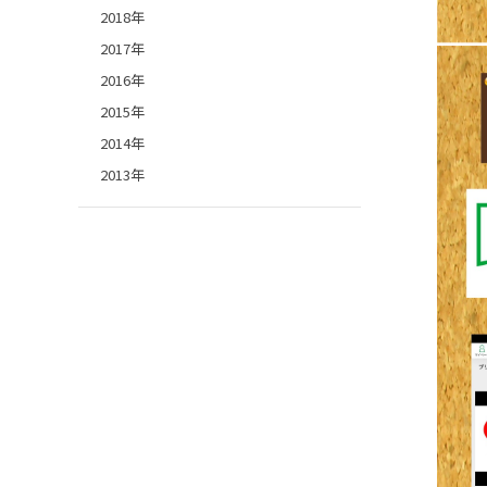
2018年
2017年
2016年
2015年
2014年
2013年