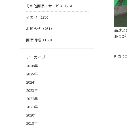
その他商品・サービス（76）
その他（135）
お知らせ（251）
高速道
ありが
商品情報（169）
担当：
アーカイブ
2026年
2025年
2024年
2023年
2022年
2021年
2020年
2019年