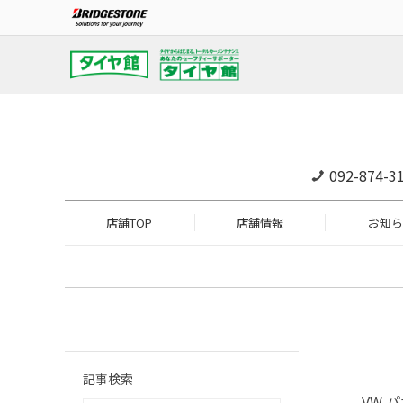
092-874-3
店舗TOP
店舗情報
お知ら
記事検索
VW 