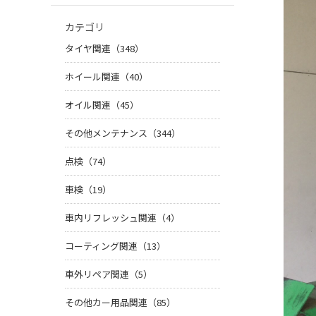
カテゴリ
タイヤ関連（348）
ホイール関連（40）
オイル関連（45）
その他メンテナンス（344）
点検（74）
車検（19）
車内リフレッシュ関連（4）
コーティング関連（13）
車外リペア関連（5）
その他カー用品関連（85）