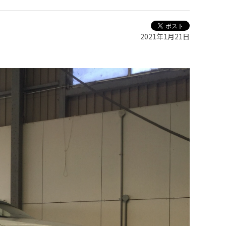
2021年1月21日