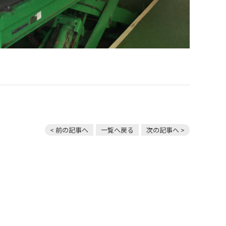
< 前の記事へ
一覧へ戻る
次の記事へ >