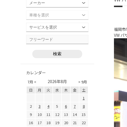
福岡市
VW 
カレンダー
2026年8月
7月 <
> 9月
日
月
火
水
木
金
土
1
2
3
4
5
6
7
8
9
10
11
12
13
14
15
16
17
18
19
20
21
22