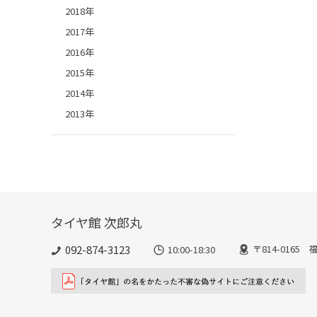
2018年
2017年
2016年
2015年
2014年
2013年
タイヤ館 次郎丸
092-874-3123
〒814-016
10:00-18:30