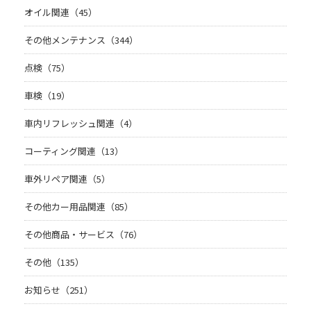
オイル関連（45）
その他メンテナンス（344）
点検（75）
車検（19）
車内リフレッシュ関連（4）
コーティング関連（13）
車外リペア関連（5）
その他カー用品関連（85）
その他商品・サービス（76）
その他（135）
お知らせ（251）