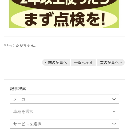
担当：たかちゃん。
< 前の記事へ
一覧へ戻る
次の記事へ >
記事検索