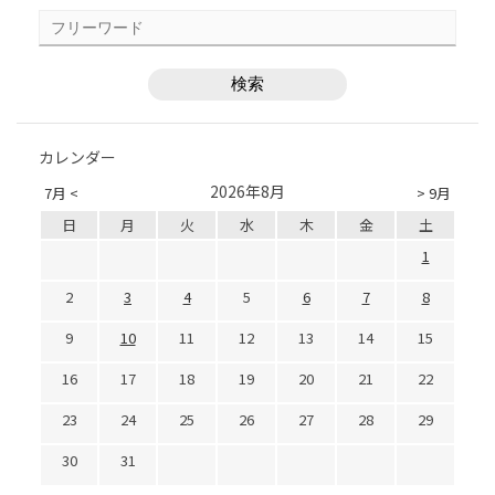
カレンダー
2026年8月
7月 <
> 9月
日
月
火
水
木
金
土
1
2
3
4
5
6
7
8
9
10
11
12
13
14
15
16
17
18
19
20
21
22
23
24
25
26
27
28
29
30
31