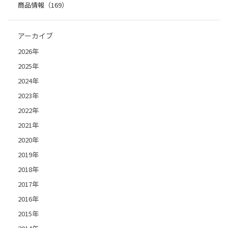
商品情報（169）
アーカイブ
2026年
2025年
2024年
2023年
2022年
2021年
2020年
2019年
2018年
2017年
2016年
2015年