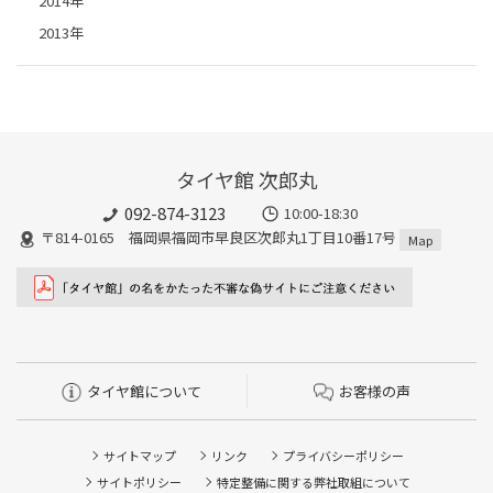
2014年
2013年
タイヤ館 次郎丸
092-874-3123
10:00-18:30
〒814-0165 福岡県福岡市早良区次郎丸1丁目10番17号
Map
タイヤ館について
お客様の声
サイトマップ
リンク
プライバシーポリシー
サイトポリシー
特定整備に関する弊社取組について