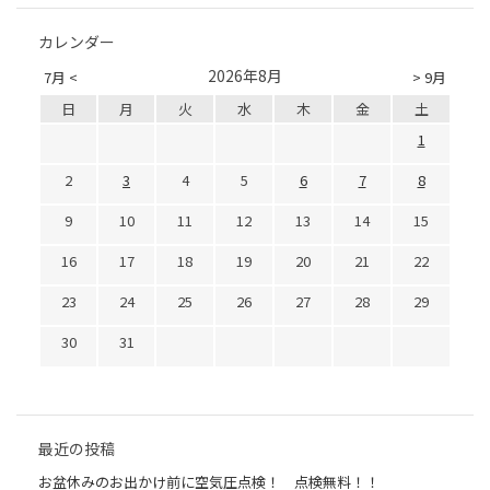
カレンダー
2026年8月
7月 <
> 9月
日
月
火
水
木
金
土
1
2
3
4
5
6
7
8
9
10
11
12
13
14
15
16
17
18
19
20
21
22
23
24
25
26
27
28
29
30
31
最近の投稿
お盆休みのお出かけ前に空気圧点検！ 点検無料！！