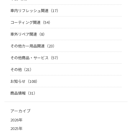
車内リフレッシュ関連（17）
コーティング関連（54）
車外リペア関連（8）
その他カー用品関連（23）
その他商品・サービス（57）
その他（21）
お知らせ（108）
商品情報（31）
アーカイブ
2026年
2025年