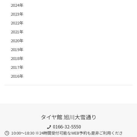
2024年
2023年
2022年
2021年
2020年
2019年
2018年
2017年
2016年
タイヤ館 旭川大雪通り
0166-32-5550
10:00～18:30 ※24時間受付可能なWEB予約も是非ご利用くださ