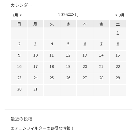
カレンダー
2026年8月
7月 <
> 9月
日
月
火
水
木
金
土
1
2
3
4
5
6
7
8
9
10
11
12
13
14
15
16
17
18
19
20
21
22
23
24
25
26
27
28
29
30
31
最近の投稿
エアコンフィルターのお得な情報！