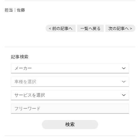
担当：佐藤
< 前の記事へ
一覧へ戻る
次の記事へ >
記事検索