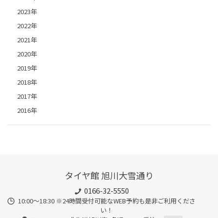
2023年
2022年
2021年
2020年
2019年
2018年
2017年
2016年
タイヤ館 旭川大雪通り
0166-32-5550
10:00～18:30 ※24時間受付可能なWEB予約も是非ご利用くださ
い！