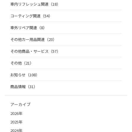
車内リフレッシュ関連（18）
コーティング関連（54）
車外リペア関連（8）
その他カー用品関連（23）
その他商品・サービス（57）
その他（21）
お知らせ（108）
商品情報（31）
アーカイブ
2026年
2025年
2024年