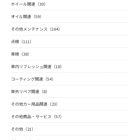
ホイール関連（30）
オイル関連（59）
その他メンテナンス（164）
点検（111）
車検（38）
車内リフレッシュ関連（18）
コーティング関連（54）
車外リペア関連（8）
その他カー用品関連（23）
その他商品・サービス（57）
その他（21）