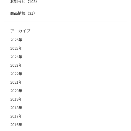
お知らせ（108）
商品情報（31）
アーカイブ
2026年
2025年
2024年
2023年
2022年
2021年
2020年
2019年
2018年
2017年
2016年