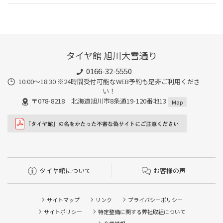
タイヤ館 旭川大雪通り
0166-32-5550
10:00～18:30 ※24時間受付可能なWEB予約も是非ご利用くださ
い！
〒078-8218 北海道旭川市8条通19-120番地13
Map
タイヤ館について
お客様の声
サイトマップ
リンク
プライバシーポリシー
サイトポリシー
特定整備に関する弊社取組について