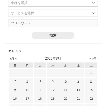
カレンダー
2026年8月
7月 <
> 9月
日
月
火
水
木
金
土
1
2
3
4
5
6
7
8
9
10
11
12
13
14
15
16
17
18
19
20
21
22