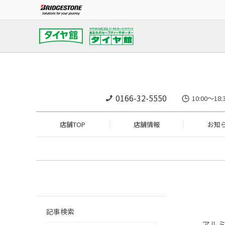
0166-32-5550
10:00～
店舗TOP
店舗情報
お知
記事検索
アル