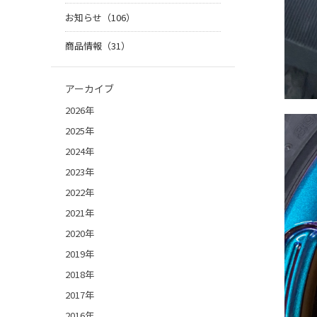
お知らせ（106）
商品情報（31）
アーカイブ
2026年
2025年
2024年
2023年
2022年
2021年
2020年
2019年
2018年
2017年
2016年