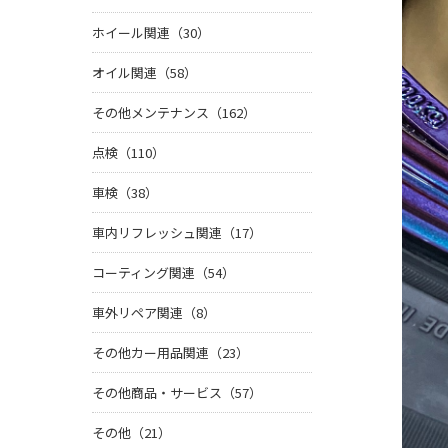
ホイール関連（30）
オイル関連（58）
その他メンテナンス（162）
点検（110）
車検（38）
車内リフレッシュ関連（17）
コーティング関連（54）
車外リペア関連（8）
その他カー用品関連（23）
その他商品・サービス（57）
その他（21）