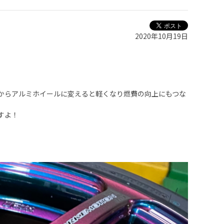
2020年10月19日
からアルミホイールに変えると軽くなり燃費の向上にもつな
すよ！