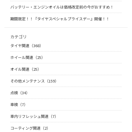
バッテリー・エンジンオイルは価格改定前の今がおすすめ！
期間限定！！『タイヤスペシャルプライスデー』開催！！
カテゴリ
タイヤ関連（368）
ホイール関連（25）
オイル関連（25）
その他メンテナンス（159）
点検（34）
車検（7）
車内リフレッシュ関連（7）
コーティング関連（2）