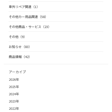
車外リペア関連（1）
その他カー用品関連（58）
その他商品・サービス（23）
その他（9）
お知らせ（83）
商品情報（42）
アーカイブ
2026年
2025年
2024年
2023年
2022年