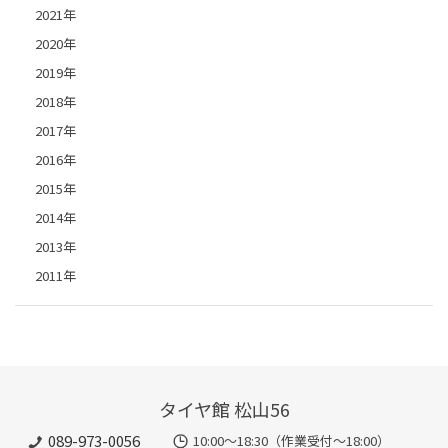
2021年
2020年
2019年
2018年
2017年
2016年
2015年
2014年
2013年
2011年
タイヤ館 松山56
089-973-0056
10:00～18:30（作業受付～18:00）