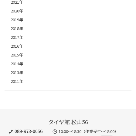
2021年
2020年
2019年
2018年
2017年
2016年
2015年
2014年
2013年
2011年
タイヤ館 松山56
089-973-0056
10:00～18:30（作業受付～18:00）