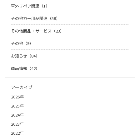
車外リペア関連（1）
その他カー用品関連（58）
その他商品・サービス（23）
その他（9）
お知らせ（84）
商品情報（42）
アーカイブ
2026年
2025年
2024年
2023年
2022年