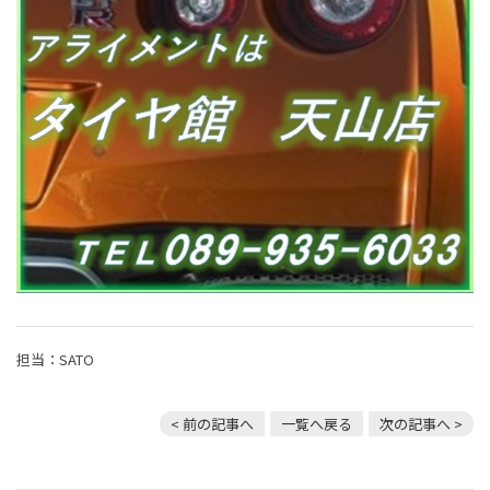
担当：SATO
< 前の記事へ
一覧へ戻る
次の記事へ >