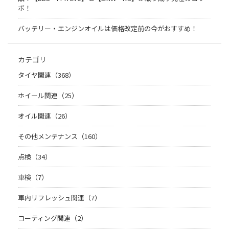
ボ！
バッテリー・エンジンオイルは価格改定前の今がおすすめ！
カテゴリ
タイヤ関連（368）
ホイール関連（25）
オイル関連（26）
その他メンテナンス（160）
点検（34）
車検（7）
車内リフレッシュ関連（7）
コーティング関連（2）