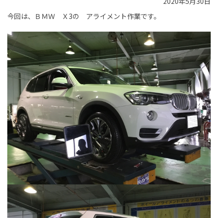
2020年5月30日
今回は、ＢＭＷ Ｘ3の アライメント作業です。