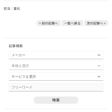
担当：重松
< 前の記事へ
一覧へ戻る
次の記事へ >
記事検索